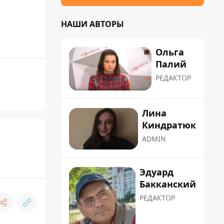
НАШИ АВТОРЫ
Ольга
Палий
РЕДАКТОР
Лина
Киндратюк
ADMIN
Эдуард
Бакканский
РЕДАКТОР