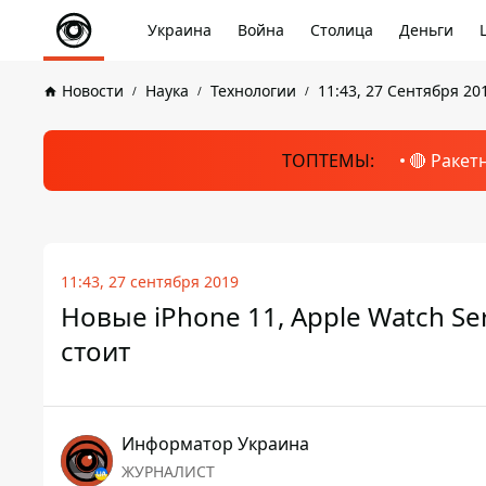
Украина
Война
Столица
Деньги
Новости
Наука
Технологии
11:43, 27 Сентября 20
ТОПТЕМЫ:
🔴 Ракет
11:43, 27 сентября 2019
Новые iPhone 11, Apple Watch Seri
стоит
Информатор Украина
ЖУРНАЛИСТ