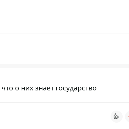
что о них знает государство
👍