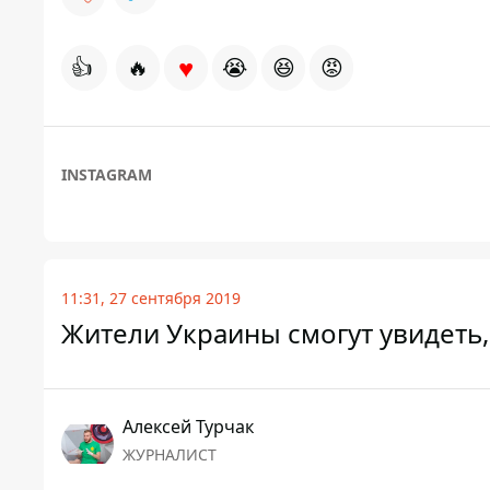
♥
👍
🔥
😭
😆
😡
INSTAGRAM
11:31, 27 сентября 2019
Жители Украины смогут увидеть, 
Алексей Турчак
ЖУРНАЛИСТ