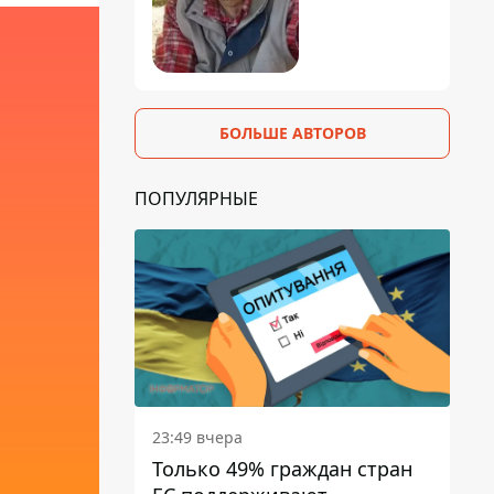
БОЛЬШЕ АВТОРОВ
ПОПУЛЯРНЫЕ
23:49 вчера
Только 49% граждан стран