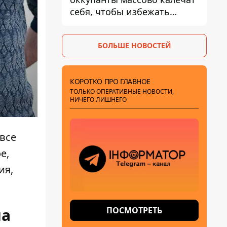
себя, чтобы избежать
штурмов - ГУР
БОЛЬШЕ НОВОСТЕЙ
КОРОТКО ПРО ГЛАВНОЕ
ТОЛЬКО ОПЕРАТИВНЫЕ НОВОСТИ,
НИЧЕГО ЛИШНЕГО
все
е,
ия,
на
ПОСМОТРЕТЬ