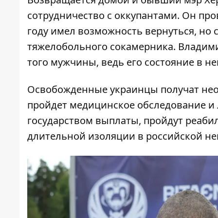
сотрудничество с оккупантами. Он пров
году имел возможность вернуться, но 
тяжелобольного сокамерника. Владими
того мужчины, ведь его состояние в н
Освобожденные украинцы получат не
пройдет медицинское обследование и 
государством выплаты, пройдут реаби
длительной изоляции в российской не