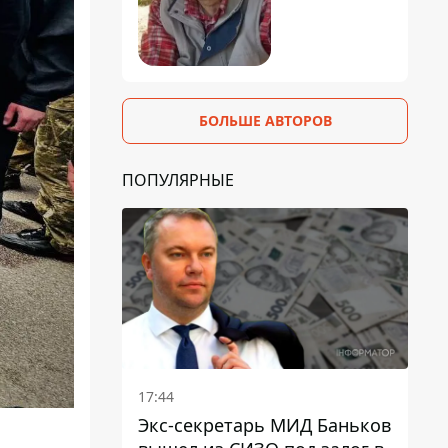
БОЛЬШЕ АВТОРОВ
ПОПУЛЯРНЫЕ
17:44
Экс-секретарь МИД Баньков