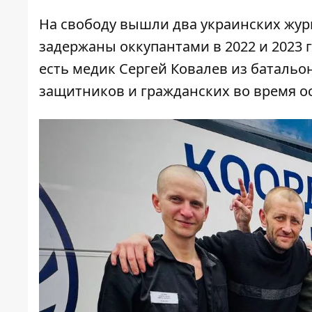
На свободу вышли два украинских жур
задержаны оккупантами в 2022 и 2023 
есть медик Сергей Ковалев из батальо
защитников и гражданских во время ос