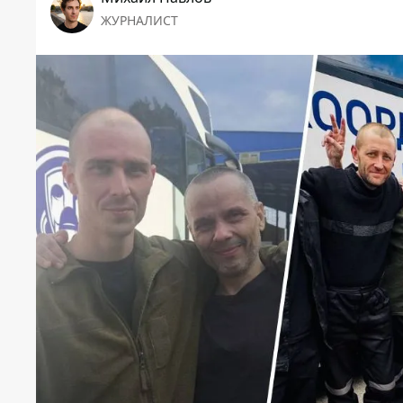
ЖУРНАЛИСТ