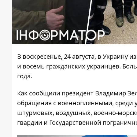
В воскресенье, 24 августа, в Украину
из
и восемь гражданских украинцев. Боль
года.
Как сообщили президент Владимир Зе
обращения с военнопленными, среди у
штурмовых, воздушных, военно-морски
гвардии и Государственной пограничн