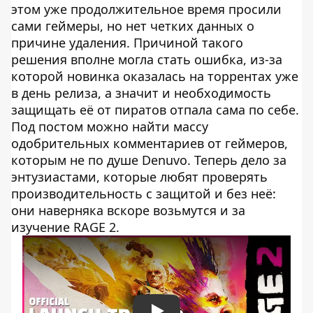
этом уже продолжительное время просили
сами геймеры, но нет четких данных о
причине удаления. Причиной такого
решения вполне могла стать ошибка, из-за
которой новинка оказалась на торрентах уже
в день релиза, а значит и необходимость
защищать её от пиратов отпала сама по себе.
Под постом можно найти массу
одобрительных комментариев от геймеров,
которым не по душе Denuvo. Теперь дело за
энтузиастами, которые любят проверять
производительность с защитой и без неё:
они наверняка вскоре возьмутся и за
изучение RAGE 2.