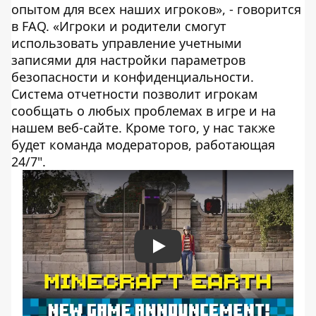
опытом для всех наших игроков», - говорится
в FAQ. «Игроки и родители смогут
использовать управление учетными
записями для настройки параметров
безопасности и конфиденциальности.
Система отчетности позволит игрокам
сообщать о любых проблемах в игре и на
нашем веб-сайте. Кроме того, у нас также
будет команда модераторов, работающая
24/7".
Play