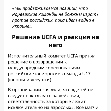
«Мы придерживаемся позиции, что
норвежские команды не должны играть
против российских, пока идёт война в
Украине».
Решение UEFA и реакция на
него
Исполнительный комитет UEFA принял
решение о возвращении к
международным соревнованиям
российские юниорские команды U17
(юноши и девушки).
В организации заявили, что «детей не
следует наказывать за действия,
ответственность за которые лежит
исключительно на взрослых». Все матчи