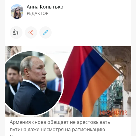
Анна Копытько
РЕДАКТОР
👍
Армения снова обещает не арестовывать
путина даже несмотря на ратификацию