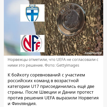
Норвежцы отметили, что UEFA не согласовали с
ними это решение. Фото: Gettyimages
К бойкоту соревнований с участием
российских команд в возрастной
категории U17 присоединились ещё две
страны. После Швеции и Дании протест
против решения UEFA выразили Норвегия
и Финляндия.