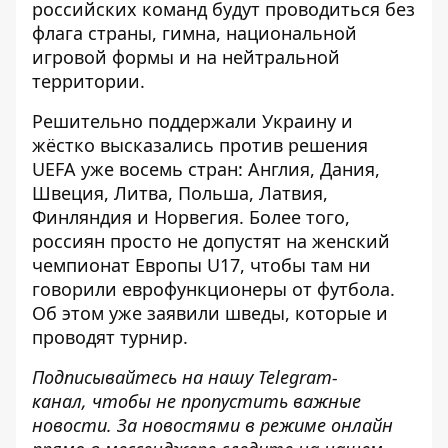
российских команд будут проводиться без
флага страны, гимна, национальной
игровой формы и на нейтральной
территории.
Решительно поддержали Украину и
жёстко высказались против решения
UEFA уже восемь стран: Англия, Дания,
Швеция, Литва, Польша, Латвия,
Финляндия и Норвегия. Более того,
россиян просто не допустят на женский
чемпионат Европы U17, чтобы там ни
говорили еврофункционеры от футбола.
Об этом уже заявили шведы, которые и
проводят турнир.
Подписывайтесь на нашу
Telegram-
канал,
чтобы не пропустить важные
новости. За новостями в режиме онлайн