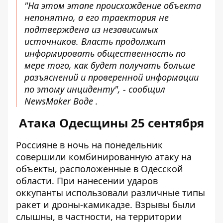
"На этом этапе происхождение объекта
непонятно, а его траектория не
подтверждена из независимых
источников. Власть продолжит
информировать общественность по
мере того, как будет получать больше
разъяснений и проверенной информации
по этому инциденту", - сообщил
NewsMaker Воде .
Атака Одесщины 25 сентября
Россияне в ночь на понедельник
совершили комбинированную атаку на
объекты, расположенные в Одесской
области
. При нанесении ударов
оккупанты использовали различные типы
ракет и дроны-камикадзе. Взрывы были
слышны, в частности, на территории