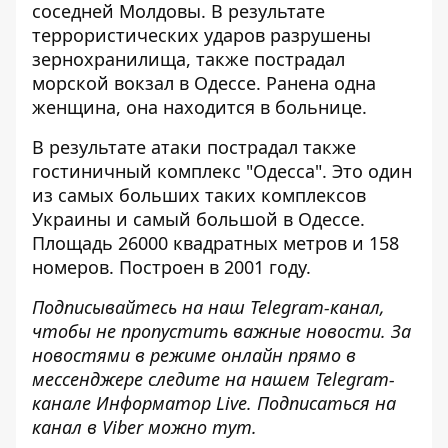
соседней Молдовы. В результате
террористических ударов разрушены
зернохранилища, также пострадал
морской вокзал в Одессе. Ранена одна
женщина, она находится в больнице.
В результате атаки пострадал также
гостиничный комплекс "Одесса"
. Это один
из самых больших таких комплексов
Украины и самый большой в Одессе.
Площадь 26000 квадратных метров и 158
номеров. Построен в 2001 году.
Подписывайтесь на наш
Telegram-канал
,
чтобы не пропустить важные новости. За
новостями в режиме онлайн прямо в
мессенджере следите на нашем Telegram-
канале
Информатор Live
. Подписаться на
канал в Viber можно
тут
.