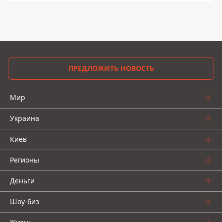
ПРЕДЛОЖИТЬ НОВОСТЬ
Мир
Украина
Киев
Регионы
Деньги
Шоу-биз