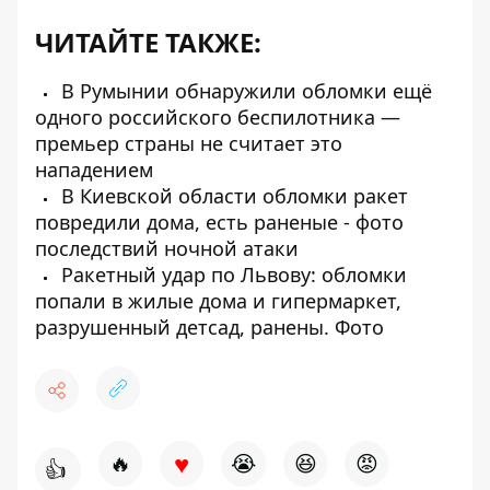
ЧИТАЙТЕ ТАКЖЕ:
В Румынии обнаружили обломки ещё
одного российского беспилотника —
премьер страны не считает это
нападением
В Киевской области обломки ракет
повредили дома, есть раненые - фото
последствий ночной атаки
Ракетный удар по Львову: обломки
попали в жилые дома и гипермаркет,
разрушенный детсад, ранены. Фото
♥
🔥
😭
😆
😡
👍