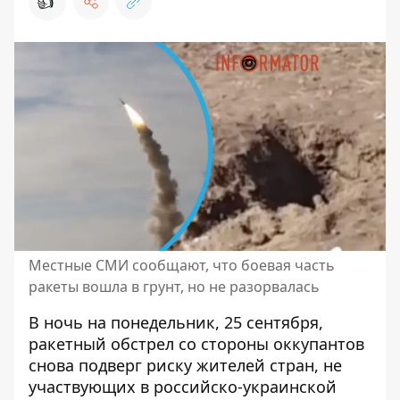
👍
Местные СМИ сообщают, что боевая часть
ракеты вошла в грунт, но не разорвалась
В ночь на понедельник, 25 сентября,
ракетный обстрел со стороны оккупантов
снова подверг риску жителей стран, не
участвующих в российско-украинской