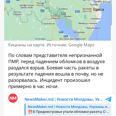
Кицканы на карте. Источник: Google Maps
По словам представителя непризнанной
ПМР, перед падением обломков в воздухе
раздался взрыв. Боевая часть ракеты в
результате падения вошла в почву, но не
разорвалась. Инцидент произошел
примерно в час ночи.