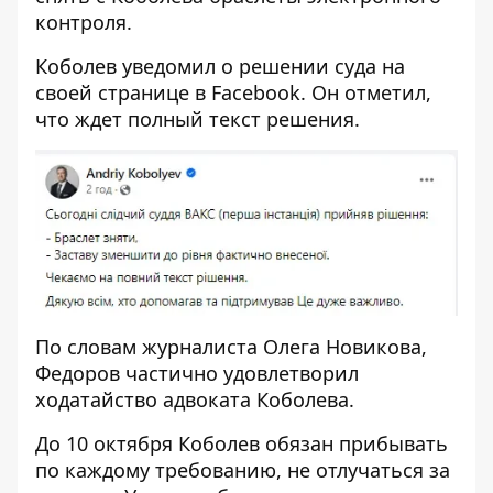
контроля.
Коболев
уведомил о решении суда
на
своей странице в Facebook. Он отметил,
что ждет полный текст решения.
По словам журналиста Олега Новикова,
Федоров частично удовлетворил
ходатайство адвоката Коболева.
До 10 октября Коболев обязан прибывать
по каждому требованию, не отлучаться за