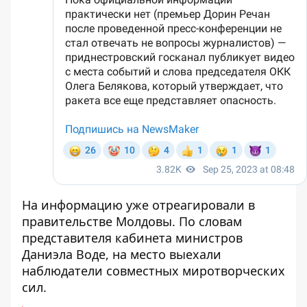
На информацию уже отреагировали в
правительстве Молдовы. По словам
представителя кабинета министров
Даниэла Воде, на место выехали
наблюдатели совместных миротворческих
сил
.