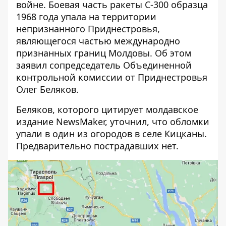
войне. Боевая часть ракеты С-300 образца
1968 года упала на территории
непризнанного Приднестровья,
являющегося частью международно
признанных границ Молдовы. Об этом
заявил сопредседатель Объединенной
контрольной комиссии от Приднестровья
Олег Беляков.
Беляков, которого цитирует молдавское
издание NewsMaker, уточнил, что
обломки
упали в один из огородов в селе Кицканы
.
Предварительно пострадавших нет.