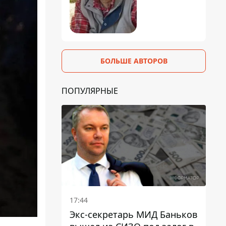
БОЛЬШЕ АВТОРОВ
ПОПУЛЯРНЫЕ
17:44
Экс-секретарь МИД Баньков