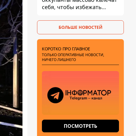
себя, чтобы избежать
штурмов - ГУР
БОЛЬШЕ НОВОСТЕЙ
КОРОТКО ПРО ГЛАВНОЕ
ТОЛЬКО ОПЕРАТИВНЫЕ НОВОСТИ,
НИЧЕГО ЛИШНЕГО
ПОСМОТРЕТЬ