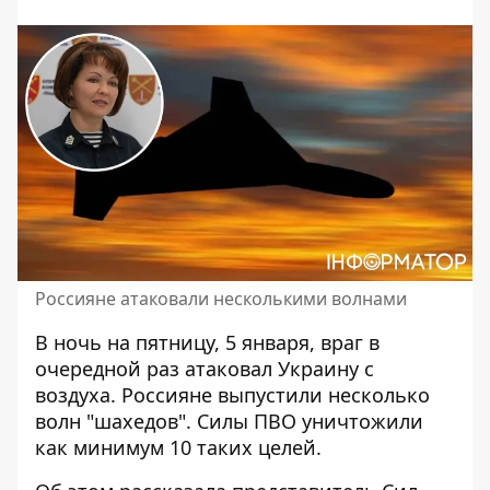
Россияне атаковали несколькими волнами
В ночь на пятницу, 5 января, враг в
очередной раз
атаковал Украину с
воздуха
. Россияне выпустили несколько
волн "шахедов". Силы ПВО уничтожили
как минимум 10 таких целей.