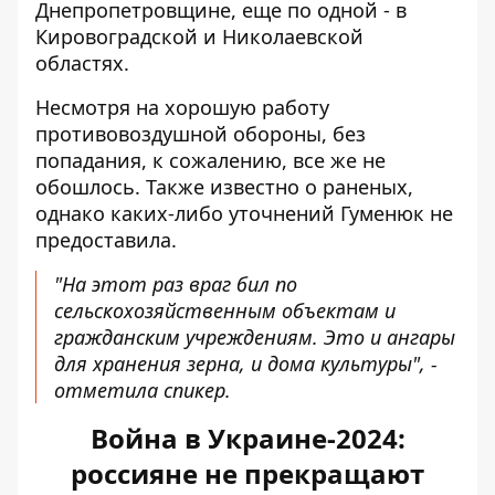
Днепропетровщине, еще по одной - в
Кировоградской и Николаевской
областях.
Несмотря на хорошую работу
противовоздушной обороны, без
попадания, к сожалению, все же не
обошлось. Также известно о раненых,
однако каких-либо уточнений Гуменюк не
предоставила.
"На этот раз враг бил по
сельскохозяйственным объектам и
гражданским учреждениям. Это и ангары
для хранения зерна, и дома культуры", -
отметила спикер.
Война в Украине-2024:
россияне не прекращают