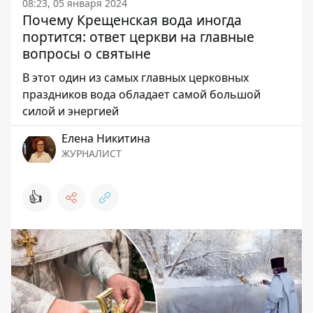
08:23, 05 января 2024
Почему Крещенская вода иногда
портится: ответ церкви на главные
вопросы о святыне
В этот один из самых главных церковных
праздников вода обладает самой большой
силой и энергией
Елена Никитина
ЖУРНАЛИСТ
👍