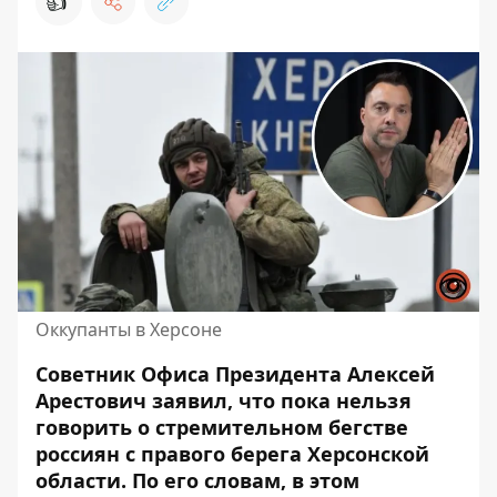
👍
Оккупанты в Херсоне
Советник Офиса Президента Алексей
Арестович заявил, что пока нельзя
говорить о
стремительном бегстве
россиян
с правого берега Херсонской
области. По его словам, в этом