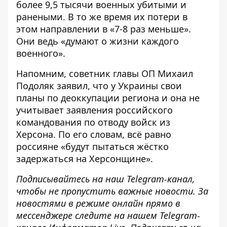
более 9,5 тысячи военных убитыми и
ранеными. В то же время их потери в
этом направлении в «7-8 раз меньше».
Они ведь «думают о жизни каждого
военного».
Напомним, советник главы ОП Михаил
Подоляк заявил, что
у Украины свои
планы по деоккупации региона
и она не
учитывает заявления российского
командования по отводу войск из
Херсона. По его словам, всё равно
россияне «будут пытаться жёстко
задержаться на Херсонщине».
Подписывайтесь на наш
Telegram-канал
,
чтобы не пропустить важные новости. За
новостями в режиме онлайн прямо в
мессенджере следите на нашем Telegram-