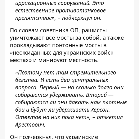
ирригационных сооружений. Это
естественное противотанковое
препятствие», – подчеркнул он.
По словам советника ОП, рашисты
уничтожают все мосты за собой, а также
прокладывают понтонные мосты в
«неожиданных для украинских войск
местах» и минируют местность.
«Поэтому нет там стремительного
бегства. И есть два центральных
вопроса. Первый — на сколько долго они
собираются удерживать. Второй —
собираются ли они давать нам плотные
бои и будут ли удерживать Херсон.
Ответов на них пока нет», – отметил
Арестович.
Он подчеркнул, что украинские