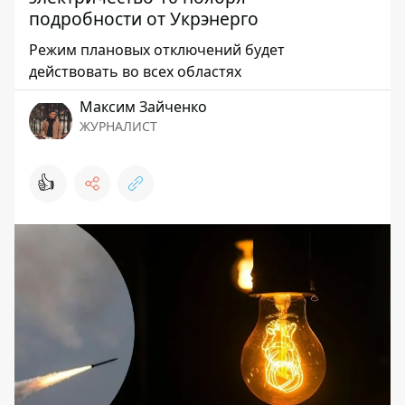
подробности от Укрэнерго
Режим плановых отключений будет
действовать во всех областях
Максим Зайченко
ЖУРНАЛИСТ
👍