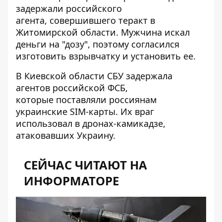
задержали российского
агента,
совершившего теракт
в
Житомирской области. Мужчина искал
деньги на "дозу", поэтому согласился
изготовить взрывчатку и установить ее.
В Киевской области СБУ задержала
агентов российской ФСБ,
которые
поставляли россиянам
украинские SIM-карты
. Их враг
использовал в дронах-камикадзе,
атаковавших Украину.
СЕЙЧАС ЧИТАЮТ НА
ИНФОРМАТОРЕ