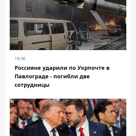
19:36
Россияне ударили по Укрпочте в
Павлограде - погибли две
сотрудницы