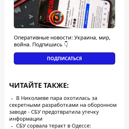
Оперативные новости: Украина, мир,
война. Подпишись 👇
ПОДПИСАТЬСЯ
ЧИТАЙТЕ ТАКЖЕ:
В Николаеве пара охотилась за
секретными разработками на оборонном
заводе - СБУ предотвратила утечку
информации
СБУ сорвала теракт в Одессе: