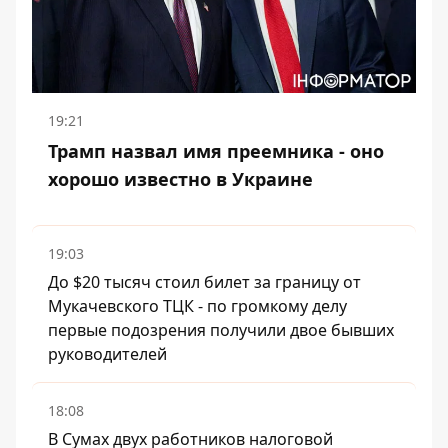
19:21
Трамп назвал имя преемника - оно
хорошо известно в Украине
19:03
До $20 тысяч стоил билет за границу от
Мукачевского ТЦК - по громкому делу
первые подозрения получили двое бывших
руководителей
18:08
В Сумах двух работников налоговой