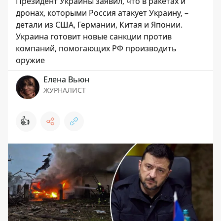
Президент Украины заявил, что в ракетах и ​​
дронах, которыми Россия атакует Украину, –
детали из США, Германии, Китая и Японии.
Украина готовит новые санкции против
компаний, помогающих РФ производить
оружие
Елена Вьюн
ЖУРНАЛИСТ
👍