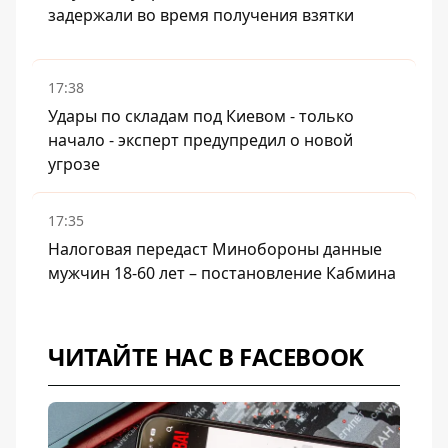
задержали во время получения взятки
17:38
Удары по складам под Киевом - только
начало - эксперт предупредил о новой
угрозе
17:35
Налоговая передаст Минобороны данные
мужчин 18-60 лет – постановление Кабмина
ЧИТАЙТЕ НАС В FACEBOOK