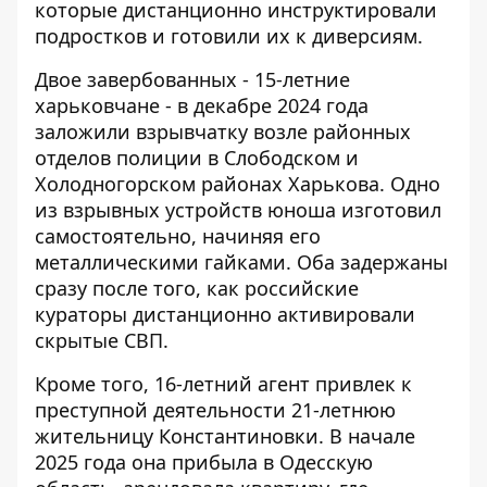
которые дистанционно инструктировали
подростков и готовили их к диверсиям.
Двое завербованных - 15-летние
харьковчане - в декабре 2024 года
заложили взрывчатку
возле районных
отделов полиции в Слободском и
Холодногорском районах Харькова. Одно
из взрывных устройств юноша изготовил
самостоятельно, начиняя его
металлическими гайками. Оба задержаны
сразу после того, как российские
кураторы дистанционно активировали
скрытые СВП.
Кроме того, 16-летний агент привлек к
преступной деятельности 21-летнюю
жительницу Константиновки. В начале
2025 года она прибыла в Одесскую