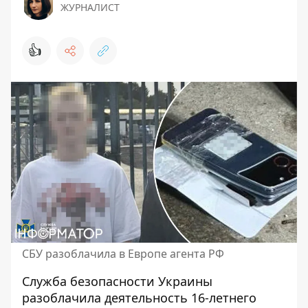
ЖУРНАЛИСТ
👍
СБУ разоблачила в Европе агента РФ
Служба безопасности Украины
разоблачила деятельность 16-летнего