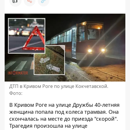
👍
ДТП в Кривом Роге по улице Кокчетавской.
Фото:
В Кривом Роге на улице Дружбы 40-летняя
женщина
попала под колеса трамвая
. Она
скончалась на месте до приезда "скорой".
Трагедия произошла на улице