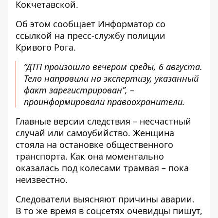
Кокчетавской.
Об этом сообщает Информатор со
ссылкой на пресс-службу полиции
Кривого Рога.
“ДТП произошло вечером среды, 6 августа.
Тело направили на экспертизу, указанный
факт зарегистрирован”, –
проинформировали правоохранители.
Главные версии следствия – несчастный
случай или самоубийство. Женщина
стояла на остановке общественного
транспорта. Как она моментально
оказалась под колесами трамвая – пока
неизвестно.
Следователи выясняют причины аварии.
В то же время в соцсетях очевидцы пишут,