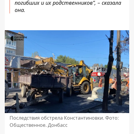
погибших и их родственников”, – сказала
она.
Последствия обстрела Константиновки. Фото:
Общественное. Донбасс