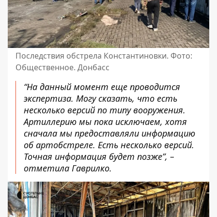
Последствия обстрела Константиновки. Фото:
Общественное. Донбасс
“На данный момент еще проводится
экспертиза. Могу сказать, что есть
несколько версий по типу вооружения.
Артиллерию мы пока исключаем, хотя
сначала мы предоставляли информацию
об артобстреле. Есть несколько версий.
Точная информация будет позже”, –
отметила Гаврилко.