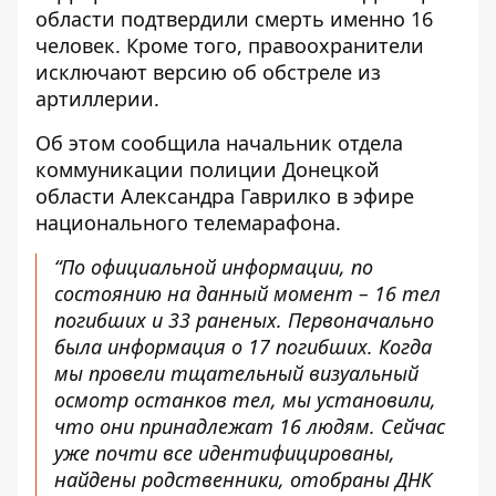
области
подтвердили смерть именно 16
человек. Кроме того, правоохранители
исключают версию об обстреле из
артиллерии.
Об этом сообщила начальник отдела
коммуникации полиции Донецкой
области Александра Гаврилко в эфире
национального телемарафона.
“По официальной информации, по
состоянию на данный момент – 16 тел
погибших и 33 раненых. Первоначально
была информация о 17 погибших. Когда
мы провели тщательный визуальный
осмотр останков тел, мы установили,
что они принадлежат 16 людям. Сейчас
уже почти все идентифицированы,
найдены родственники, отобраны ДНК