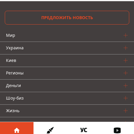
ПРЕДЛОЖИТЬ НОВОСТЬ
Мир
Украина
Киев
Регионы
Деньги
Шоу-биз
Жизнь
О нас