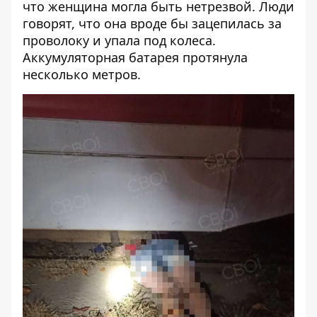
что женщина могла быть нетрезвой. Люди
говорят, что она вроде бы зацепилась за
проволоку и упала под колеса.
Аккумуляторная батарея протянула
несколько метров.