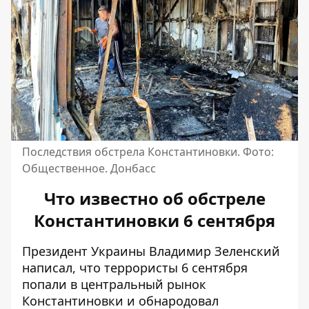
Последствия обстрела Константиновки. Фото:
Общественное. Донбасс
Что известно об обстреле
Константиновки 6 сентября
Президент Украины Владимир Зеленский
написал, что террористы 6 сентября
попали в центральный рынок
Константиновки и
обнародовал