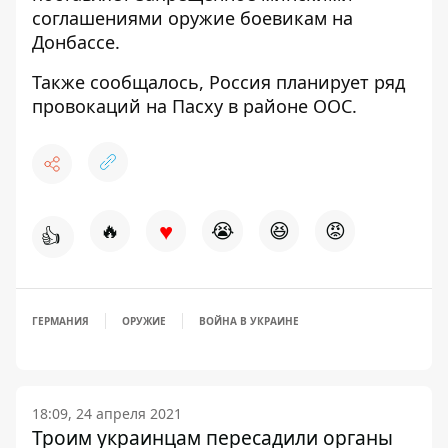
соглашениями оружие боевикам
на
Донбассе.
Также сообщалось,
Россия планирует ряд
провокаций на Пасху
в районе ООС.
♥
🔥
😭
😆
😡
👍
ГЕРМАНИЯ
ОРУЖИЕ
ВОЙНА В УКРАИНЕ
18:09, 24 апреля 2021
Троим украинцам пересадили органы