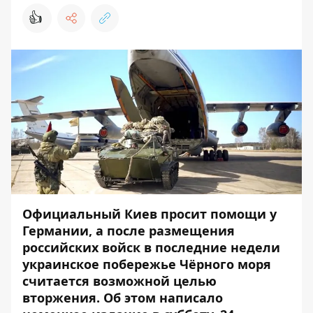
👍
Официальный Киев просит помощи у
Германии, а после размещения
российских войск в последние недели
украинское побережье Чёрного моря
считается возможной целью
вторжения. Об этом написало