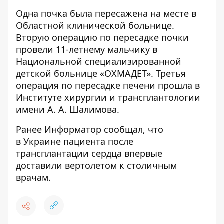
Одна почка была пересажена на месте в
Областной клинической больнице.
Вторую операцию по пересадке почки
провели 11-летнему мальчику в
Национальной специализированной
детской больнице «ОХМАДЕТ». Третья
операция по пересадке печени прошла в
Институте хирургии и трансплантологии
имени А. А. Шалимова.
Ранее
Информатор
сообщал, что
в Украине
пациента после
трансплантации сердца впервые
доставили вертолетом
к столичным
врачам.