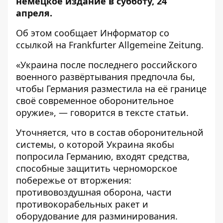
немецкое издание в субботу, 24
апреля.
Об этом сообщает
Информатор
со
ссылкой
на Frankfurter Allgemeine Zeitung.
«Украина после последнего российского
военного развёртывания предпочла бы,
чтобы Германия разместила на её границе
своё современное оборонительное
оружие», — говорится в тексте статьи.
Уточняется, что в состав оборонительной
системы, о которой Украина якобы
попросила Германию, входят средства,
способные защитить черноморское
побережье от вторжения:
противовоздушная оборона, части
противокорабельных ракет и
оборудование для разминирования.