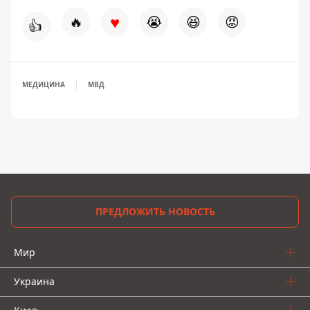
♥
🔥
😭
😆
😡
👍
МЕДИЦИНА
МВД
ПРЕДЛОЖИТЬ НОВОСТЬ
Мир
Украина