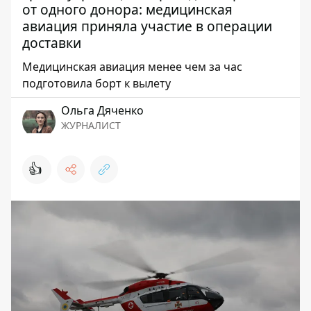
от одного донора: медицинская
авиация приняла участие в операции
доставки
Медицинская авиация менее чем за час
подготовила борт к вылету
Ольга Дяченко
ЖУРНАЛИСТ
👍