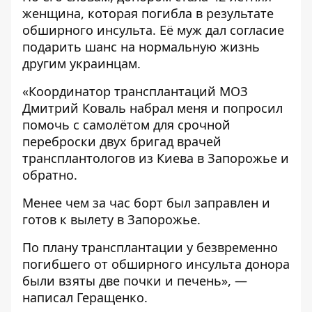
женщина, которая погибла в результате
обширного инсульта. Её муж дал согласие
подарить шанс на нормальную жизнь
другим украинцам.
«Координатор трансплантаций МОЗ
Дмитрий Коваль набрал меня и попросил
помочь с самолётом для срочной
переброски двух бригад врачей
трансплантологов из Киева в Запорожье и
обратно.
Менее чем за час борт был заправлен и
готов к вылету в Запорожье.
По плану трансплантации у безвременно
погибшего от обширного инсульта донора
были взяты две почки и печень», —
написал Геращенко.