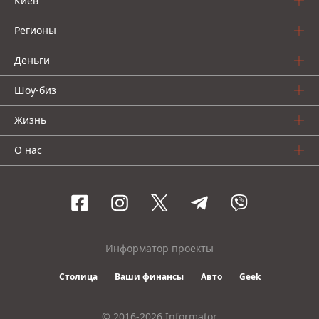
Киев
Регионы
Деньги
Шоу-биз
Жизнь
О нас
Информатор проекты
Столица
Ваши финансы
Авто
Geek
© 2016-2026 Informator