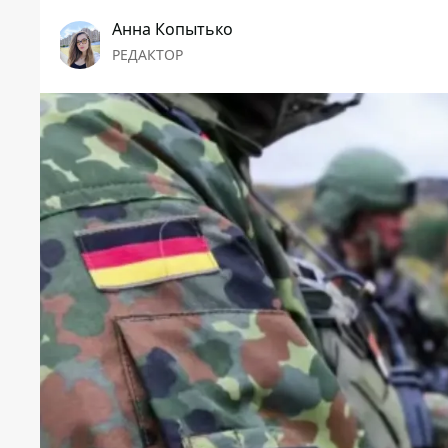
Анна Копытько
РЕДАКТОР