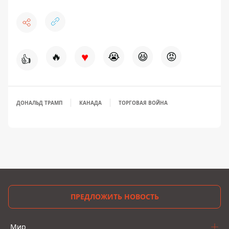
♥
🔥
😭
😆
😡
👍
ДОНАЛЬД ТРАМП
КАНАДА
ТОРГОВАЯ ВОЙНА
ПРЕДЛОЖИТЬ НОВОСТЬ
Мир