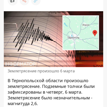
👍
Землетрясение произошло 6 марта
В Тернопольской области произошло
землетрясение. Подземные толчки были
зафиксированы в четверг, 6 марта.
Землетрясение было незначительным
-
магнитуда 2,6.