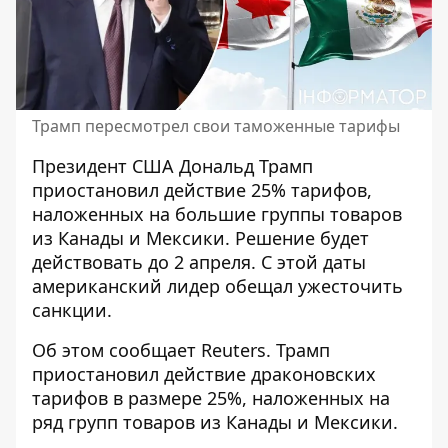
Трамп пересмотрел свои таможенные тарифы
Президент США Дональд Трамп
приостановил действие 25% тарифов,
наложенных на большие группы товаров
из
Канады и Мексики
. Решение будет
действовать до 2 апреля. С этой даты
американский лидер обещал ужесточить
санкции.
Об этом сообщает Reuters. Трамп
приостановил действие драконовских
тарифов в размере 25%
, наложенных на
ряд групп товаров из Канады и Мексики.