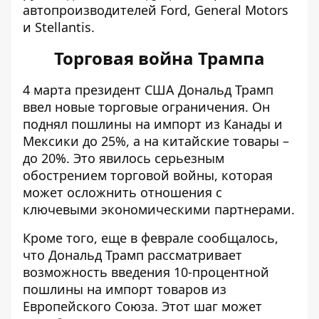
автопроизводителей Ford, General Motors
и Stellantis.
Торговая война Трампа
4 марта президент США Дональд Трамп
ввел новые торговые ограничения. Он
поднял пошлины на импорт
из Канады и
Мексики до 25%, а на китайские товары –
до 20%. Это явилось серьезным
обострением торговой войны, которая
может осложнить отношения с
ключевыми экономическими партнерами.
Кроме того, еще в феврале сообщалось,
что Дональд Трамп рассматривает
возможность введения 10-процентной
пошлины
на импорт товаров из
Европейского Союза
. Этот шаг может