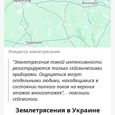
Эпицентр землетрясения
"Землетрясения такой интенсивности
регистрируются только сейсмическими
приборами. Ощущаться могут
отдельными людьми, находящимися в
состоянии полного покоя на верхних
этажах многоэтажек", - пояснили
сейсмологи.
Землетрясения в Украине