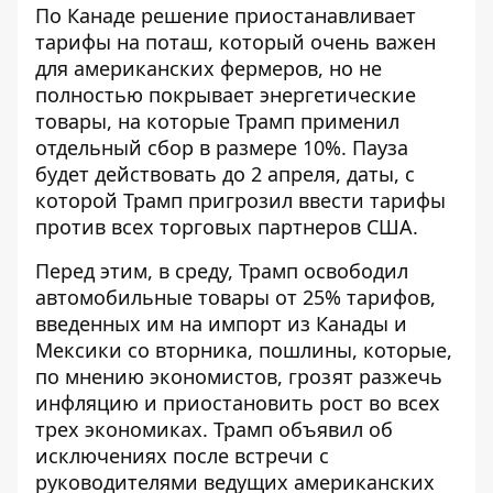
По Канаде решение приостанавливает
тарифы на поташ, который очень важен
для американских фермеров, но не
полностью покрывает энергетические
товары, на которые Трамп применил
отдельный сбор в размере 10%. Пауза
будет действовать до 2 апреля, даты, с
которой Трамп пригрозил ввести тарифы
против всех торговых партнеров США.
Перед этим, в среду, Трамп освободил
автомобильные товары от 25% тарифов,
введенных им на импорт из Канады и
Мексики со вторника, пошлины, которые,
по мнению экономистов, грозят разжечь
инфляцию и приостановить рост во всех
трех экономиках. Трамп объявил об
исключениях после встречи с
руководителями ведущих американских