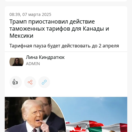
08:39, 07 марта 2025
Трамп приостановил действие
таможенных тарифов для Канады и
Мексики
Тарифная пауза будет действовать до 2 апреля
Лина Киндратюк
ADMIN
👍