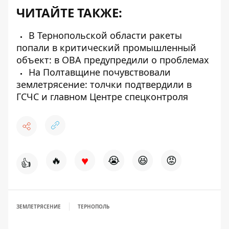
ЧИТАЙТЕ ТАКЖЕ:
В Тернопольской области ракеты
попали в критический промышленный
объект: в ОВА предупредили о проблемах
На Полтавщине почувствовали
землетрясение: толчки подтвердили в
ГСЧС и главном Центре спецконтроля
♥
🔥
😭
😆
😡
👍
ЗЕМЛЕТРЯСЕНИЕ
ТЕРНОПОЛЬ