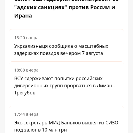
"адских санкциях" против России и
Ирана
18:20 вчера
Укрзализныця сообщила о масштабных
задержках поездов вечером 7 августа
18:08 вчера
ВСУ сдерживают попытки российских
диверсионных групп прорваться в Лиман -
Трегубов
17:44 вчера
Экс-секретарь МИД Баньков вышел из СИЗО
под залог в 10 млн грн