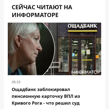
СЕЙЧАС ЧИТАЮТ НА
ИНФОРМАТОРЕ
06:33
Ощадбанк заблокировал
пенсионную карточку ВПЛ из
Кривого Рога - что решил суд