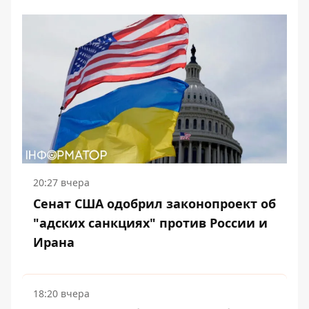
20:27 вчера
Сенат США одобрил законопроект об
"адских санкциях" против России и
Ирана
18:20 вчера