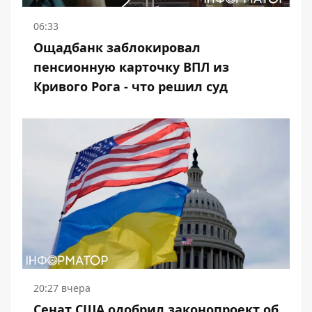
06:33
Ощадбанк заблокировал
пенсионную карточку ВПЛ из
Кривого Рога - что решил суд
20:27 вчера
Сенат США одобрил законопроект об