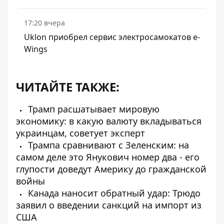
17:20 вчера
Uklon приобрел сервис электросамокатов e-
Wings
ЧИТАЙТЕ ТАКЖЕ:
Трамп расшатывает мировую
экономику: в какую валюту вкладываться
украинцам, советует эксперт
Трампа сравнивают с Зеленским: на
самом деле это Янукович номер два - его
глупости доведут Америку до гражданской
войны
Канада наносит обратный удар: Трюдо
заявил о введении санкций на импорт из
США