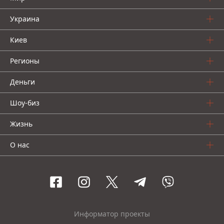
Украина
Киев
Регионы
Деньги
Шоу-биз
Жизнь
О нас
Информатор проекты