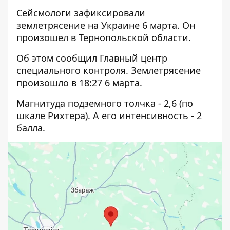
Сейсмологи зафиксировали
землетрясение на Украине 6 марта. Он
произошел в Тернопольской области.
Об этом сообщил Главный центр
специального контроля. Землетрясение
произошло
в 18:27 6 марта
.
Магнитуда подземного толчка - 2,6 (по
шкале Рихтера). А его интенсивность - 2
балла.