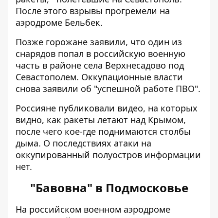
После этого взрывы прогремели на
аэродроме Бельбек.
Позже горожане заявили, что один из
снарядов попал в российскую военную
часть в районе села Верхнесадово под
Севастополем. Оккупационные власти
снова заявили об "успешной работе ПВО".
Россияне публиковали видео, на которых
видно, как ракеты летают над Крымом,
после чего кое-где поднимаются столбы
дыма. О последствиях атаки на
оккупированный полуостров информации
нет.
"Бавовна" в Подмосковье
На российском военном аэродроме