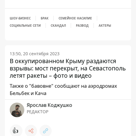
ШОУ-БИЗНЕС
БРАК
СЕМЕЙНОЕ НАСИЛИЕ
СОЦИАЛЬНЫЕ СЕТИ
СКАНДАЛ
РАЗВОД
АКТЕРЫ
13:50, 20 сентября 2023
В оккупированном Крыму раздаются
взрывы: мост перекрыт, на Севастополь
летят ракеты – фото и видео
Также о "бавовне" сообщают на аэродромах
Бельбек и Кача
Ярослав Коджушко
РЕДАКТОР
👍