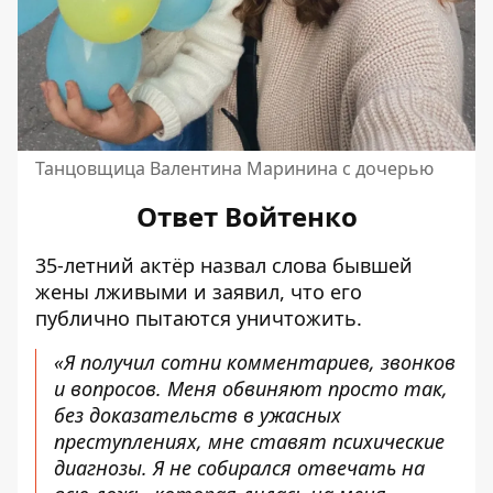
Танцовщица Валентина Маринина с дочерью
Ответ Войтенко
35-летний актёр назвал слова бывшей
жены лживыми и заявил, что его
публично пытаются уничтожить.
«Я получил сотни комментариев, звонков
и вопросов. Меня обвиняют просто так,
без доказательств в ужасных
преступлениях, мне ставят психические
диагнозы. Я не собирался отвечать на