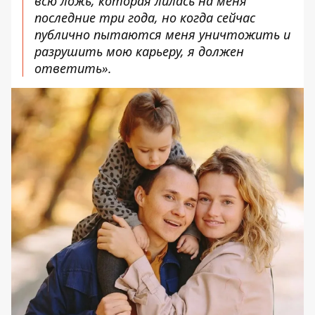
всю ложь, которая лилась на меня
последние три года, но когда сейчас
публично пытаются меня уничтожить и
разрушить мою карьеру, я должен
ответить».