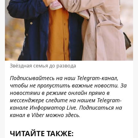
Звёздная семья до развода
Подписывайтесь на наш
Telegram-канал
,
чтобы не пропустить важные новости. За
новостями в режиме онлайн прямо в
мессенджере следите на нашем Telegram-
канале
Информатор Live
. Подписаться на
канал в Viber можно
здесь
.
ЧИТАЙТЕ ТАКЖЕ: