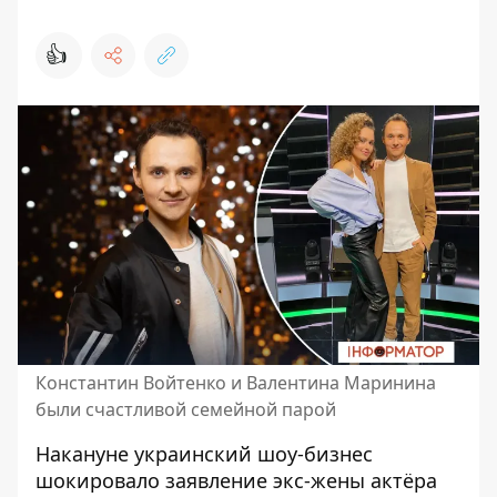
👍
Константин Войтенко и Валентина Маринина
были счастливой семейной парой
Накануне украинский шоу-бизнес
шокировало заявление
экс-жены актёра