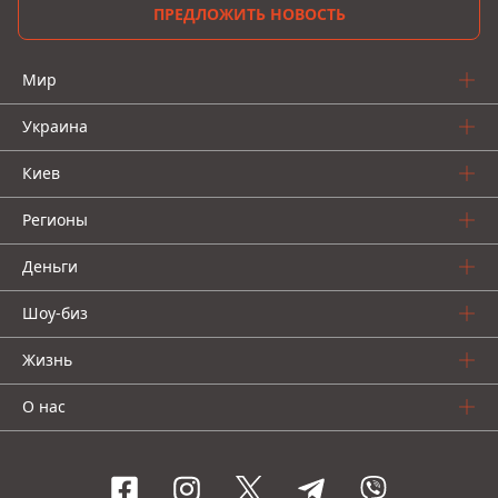
ПРЕДЛОЖИТЬ НОВОСТЬ
Мир
Украина
Киев
Регионы
Деньги
Шоу-биз
Жизнь
О нас