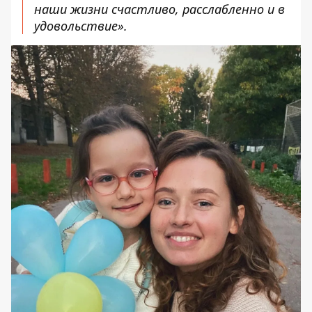
наши жизни счастливо, расслабленно и в
удовольствие».