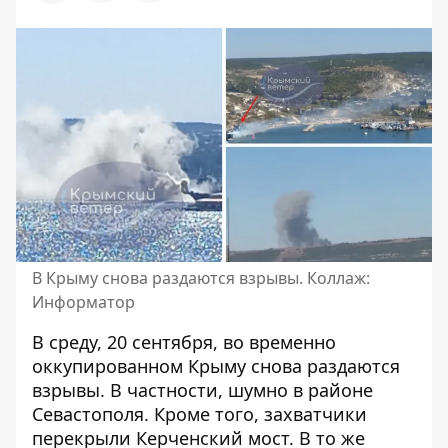
В Крыму снова раздаются взрывы. Коллаж:
Информатор
В среду, 20 сентября,
во временно
оккупированном Крыму снова раздаются
взрывы
. В частности, шумно в районе
Севастополя. Кроме того, захватчики
перекрыли Керченский мост. В то же