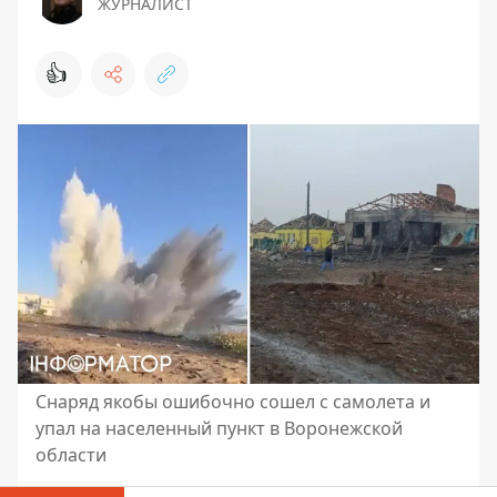
ЖУРНАЛИСТ
👍
Снаряд якобы ошибочно сошел с самолета и
упал на населенный пункт в Воронежской
области