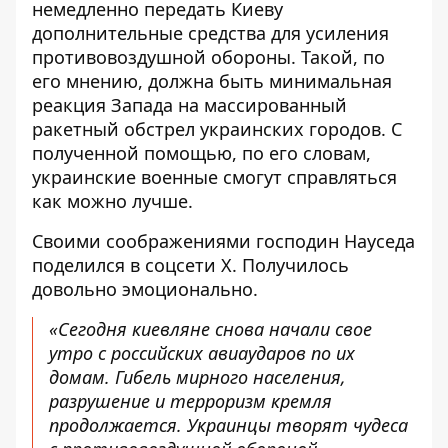
немедленно передать Киеву
дополнительные средства для усиления
противовоздушной обороны. Такой, по
его мнению, должна быть минимальная
реакция Запада на массированный
ракетный обстрел украинских городов
. С
полученной помощью, по его словам,
украинские военные смогут справляться
как можно лучше.
Своими соображениями господин Науседа
поделился в соцсети Х. Получилось
довольно эмоционально
.
«Сегодня киевляне снова начали свое
утро с российских авиаударов по их
домам. Гибель мирного населения,
разрушение и терроризм кремля
продолжается. Украинцы творят чудеса