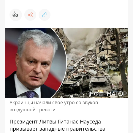
👍
Украинцы начали свое утро со звуков
воздушной тревоги
Президент Литвы Гитанас Науседа
призывает западные правительства