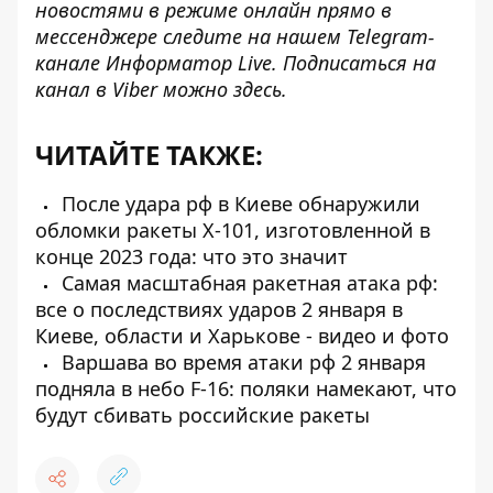
новостями в режиме онлайн прямо в
мессенджере следите на нашем Telegram-
канале
Информатор Live
. Подписаться на
канал в Viber можно
здесь
.
ЧИТАЙТЕ ТАКЖЕ:
После удара рф в Киеве обнаружили
обломки ракеты Х-101, изготовленной в
конце 2023 года: что это значит
Самая масштабная ракетная атака рф:
все о последствиях ударов 2 января в
Киеве, области и Харькове - видео и фото
Варшава во время атаки рф 2 января
подняла в небо F-16: поляки намекают, что
будут сбивать российские ракеты