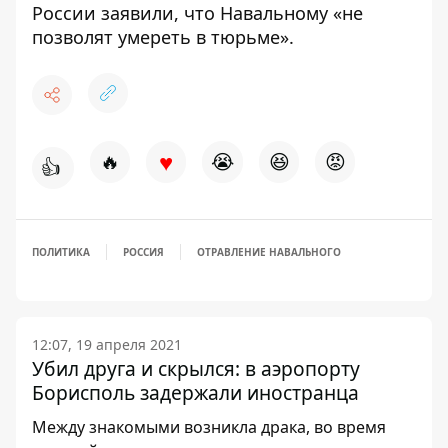
России заявили, что
Навальному «не
позволят умереть в тюрьме»
.
♥
🔥
😭
😆
😡
👍
ПОЛИТИКА
РОССИЯ
ОТРАВЛЕНИЕ НАВАЛЬНОГО
12:07, 19 апреля 2021
Убил друга и скрылся: в аэропорту
Борисполь задержали иностранца
Между знакомыми возникла драка, во время