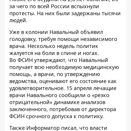
за чего по всей России вспыхнули
протесты. На них были задержаны тысячи
людей.
Уже в колонии Навальный объявил
голодовку, требуя помощи независимого
врача. Несколько недель политик
жалуется на боли в спине и ногах.
Во ФСИН утверждают, что Навальный
получает всю необходимую медицинскую
помощь, а врачи, по утверждению
ведомства, оценивают его состояние как
удовлетворительное. 15 апреля лечащие
врачи Навального сообщили о «резко
отрицательной» динамике анализов
заключенного, потребовав от директора
ФСИН срочного допуска к политику.
Также Информатор писал, что власти