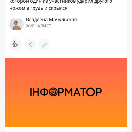
которой один из участников ударил другого
ножом в грудь и скрылся
Владлена Мачульская
ЖУРНАЛИСТ
👍