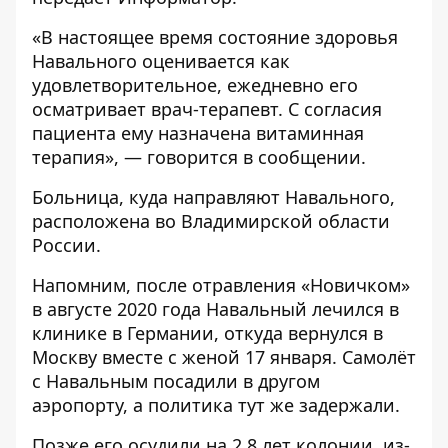
«В настоящее время состояние здоровья
Навального оценивается как
удовлетворительное, ежедневно его
осматривает врач-терапевт. С согласия
пациента ему назначена витаминная
терапия», — говорится в сообщении.
Больница, куда направляют Навального,
расположена во Владимирской области
России.
Напомним, после отравления «Новичком»
в августе 2020 года Навальный лечился в
клинике в Германии, откуда вернулся в
Москву вместе с женой 17 января. Самолёт
с Навальным посадили в другом
аэропорту, а политика тут же задержали.
Позже его
осудили на 2,8 лет колонии
, из-