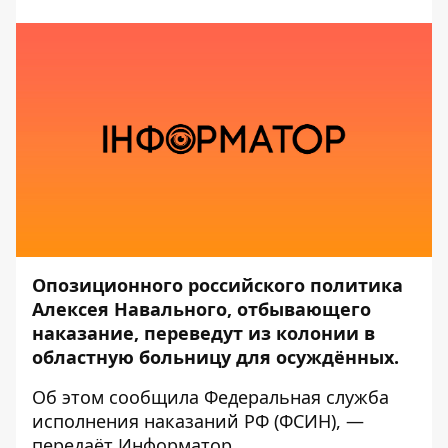
Опозиционного российского политика
Алексея Навального, отбывающего
наказание, переведут из колонии в
областную больницу для осуждённых.
Об этом сообщила Федеральная служба
исполнения наказаний РФ (
ФСИН
), —
передаёт
Информатор
.