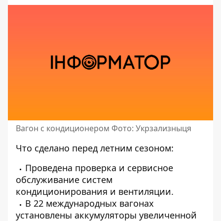
Вагон с кондиционером Фото: Укрзализныця
Что сделано перед летним сезоном:
Проведена проверка и сервисное
обслуживание систем
кондиционирования и вентиляции.
В 22 международных вагонах
установлены аккумуляторы увеличенной