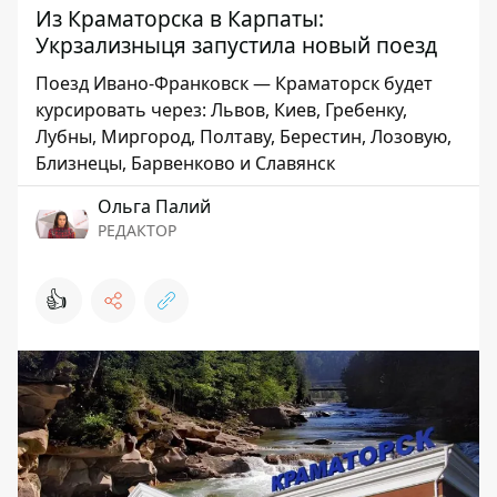
Из Краматорска в Карпаты:
Укрзализныця запустила новый поезд
Поезд Ивано-Франковск — Краматорск будет
курсировать через: Львов, Киев, Гребенку,
Лубны, Миргород, Полтаву, Берестин, Лозовую,
Близнецы, Барвенково и Славянск
Ольга Палий
РЕДАКТОР
👍