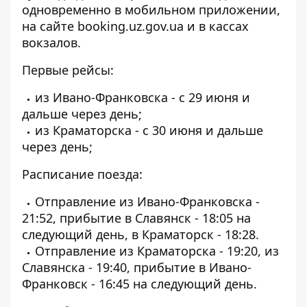
одновременно в мобильном приложении,
на сайте booking.uz.gov.ua
и в кассах
вокзалов.
Первые рейсы:
из Ивано-Франковска - с 29 июня и
дальше через день;
из Краматорска - с 30 июня и дальше
через день;
Расписание поезда:
Отправление из Ивано-Франковска -
21:52, прибытие в Славянск - 18:05 на
следующий день, в Краматорск - 18:28.
Отправление из Краматорска - 19:20, из
Славянска - 19:40, прибытие в Ивано-
Франковск - 16:45 на следующий день.