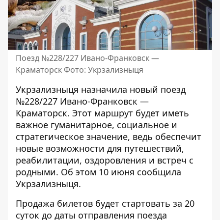
Поезд №228/227 Ивано-Франковск —
Краматорск Фото: Укрзализныця
Укрзализныця назначила новый поезд
№228/227 Ивано-Франковск —
Краматорск. Этот маршрут будет иметь
важное гуманитарное, социальное и
стратегическое значение, ведь обеспечит
новые возможности для путешествий,
реабилитации, оздоровления и встреч с
родными. Об этом 10 июня
сообщила
Укрзализныця
.
Продажа билетов будет стартовать за 20
суток до даты отправления поезда