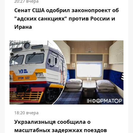
20:27 вчера
Сенат США одобрил законопроект об
"адских санкциях" против России и
Ирана
18:20 вчера
Укрзализныця сообщила о
масштабных задержках поездов