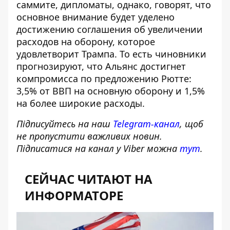
саммите, дипломаты, однако, говорят, что
основное внимание будет уделено
достижению соглашения об увеличении
расходов на оборону, которое
удовлетворит Трампа. То есть чиновники
прогнозируют, что Альянс достигнет
компромисса по предложению Рютте:
3,5% от ВВП на основную оборону и 1,5%
на более широкие расходы.
Підписуйтесь на наш
Telegram-канал
, щоб
не пропустити важливих новин.
Підписатися на канал у Viber можна
тут
.
СЕЙЧАС ЧИТАЮТ НА
ИНФОРМАТОРЕ