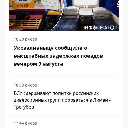
18:20 вчера
Укрзализныця сообщила о
масштабных задержках поездов
вечером 7 августа
18:08 вчера
ВСУ сдерживают попытки российских
диверсионных групп прорваться в Лиман -
Трегубов
17:44 вчера