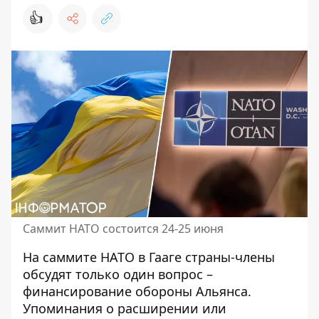
👍
Саммит НАТО состоится 24-25 июня
На
саммите НАТО в Гааге
страны-члены
обсудят только один вопрос –
финансирование обороны Альянса.
Упоминания о расширении или