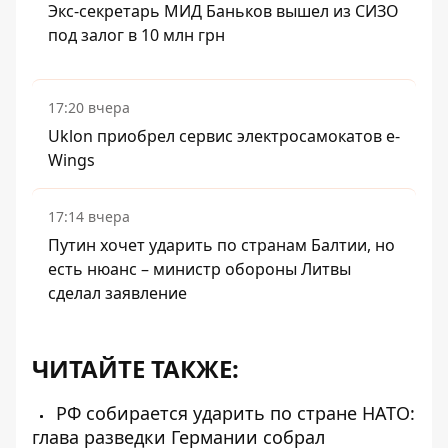
Экс-секретарь МИД Баньков вышел из СИЗО
под залог в 10 млн грн
17:20 вчера
Uklon приобрел сервис электросамокатов e-
Wings
17:14 вчера
Путин хочет ударить по странам Балтии, но
есть нюанс – министр обороны Литвы
сделал заявление
ЧИТАЙТЕ ТАКЖЕ:
РФ собирается ударить по стране НАТО:
глава разведки Германии собрал