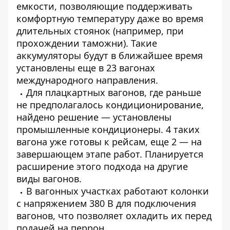
емкости, позволяющие поддерживать
комфортную температуру даже во время
длительных стоянок (например, при
прохождении таможни). Такие
аккумуляторы будут в ближайшее время
установлены еще в 23 вагонах
международного направления.
Для плацкартных вагонов, где раньше
не предполагалось кондиционирование,
найдено решение — установлены
промышленные кондиционеры. 4 таких
вагона уже готовы к рейсам, еще 2 — на
завершающем этапе работ. Планируется
расширение этого подхода на другие
виды вагонов.
В вагонных участках работают колонки
с напряжением 380 В для подключения
вагонов, что позволяет охладить их перед
подачей на перрон.