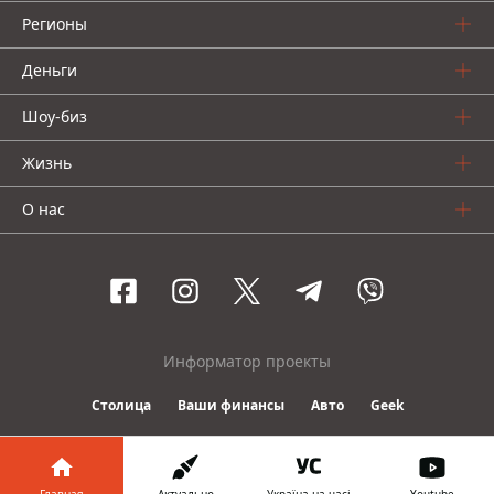
Регионы
Деньги
Шоу-биз
Жизнь
О нас
Информатор проекты
Столица
Ваши финансы
Авто
Geek
© 2016-2026 Informator