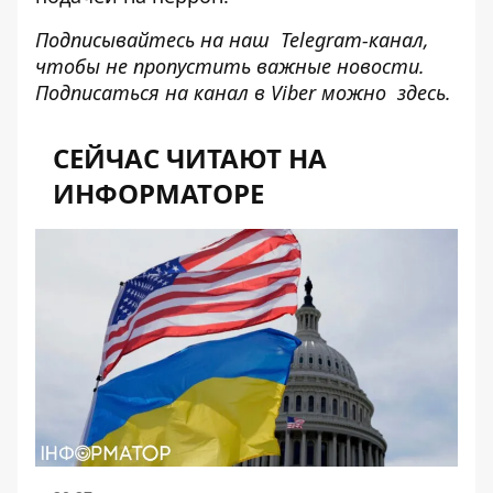
Подписывайтесь на наш
Telegram-канал
,
чтобы не пропустить важные новости.
Подписаться на канал в Viber можно
здесь
.
СЕЙЧАС ЧИТАЮТ НА
ИНФОРМАТОРЕ