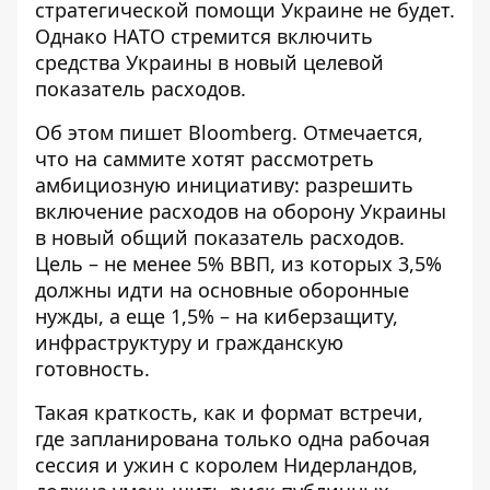
стратегической помощи Украине не будет.
Однако НАТО стремится включить
средства Украины в новый целевой
показатель расходов.
Об этом пишет Bloomberg. Отмечается,
что на саммите хотят рассмотреть
амбициозную инициативу: разрешить
включение расходов на оборону Украины
в новый общий показатель расходов.
Цель –
не менее 5% ВВП
, из которых 3,5%
должны идти на основные оборонные
нужды, а еще 1,5% – на киберзащиту,
инфраструктуру и гражданскую
готовность.
Такая краткость, как и формат встречи,
где запланирована только одна рабочая
сессия и ужин с королем Нидерландов,