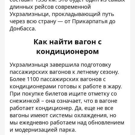
длинных рейсов современной
Укрзализныци, прокладывающий путь
через всю страну — от Прикарпатья до
Донбасса.
Как найти вагон с
кондиционером
Укрзализныця завершила подготовку
пассажирских вагонов к летнему сезону.
Более 1100 пассажирских
вагонов с
кондиционерами
готовы к работе в жару.
При покупке билетов ищите отметку со
снежинкой – она означает, что в вагоне
работает кондиционер. Да, еще не все
вагоны имеют системы охлаждения, но
мы ежедневно работаем над обновлением
и модернизацией парка.