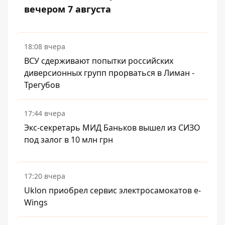
вечером 7 августа
18:08 вчера
ВСУ сдерживают попытки российских
диверсионных групп прорваться в Лиман -
Трегубов
17:44 вчера
Экс-секретарь МИД Баньков вышел из СИЗО
под залог в 10 млн грн
17:20 вчера
Uklon приобрел сервис электросамокатов e-
Wings