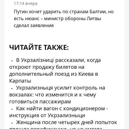
17:14 вчера
Путин хочет ударить по странам Балтии, но
есть нюанс – министр обороны Литвы
сделал заявление
ЧИТАЙТЕ ТАКЖЕ:
В Укрзалізниці рассказали, когда
откроют продажу билетов на
дополнительный поезд из Киева в
Карпаты
Укрзализныця усилит контроль на
вокзалах: что изменится и к чему
готовиться пассажирам
Как найти вагон с кондиционером -
инструкция от Укрзализныци
Женщина после четырех дней попыток