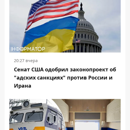
20:27 вчера
Сенат США одобрил законопроект об
"адских санкциях" против России и
Ирана