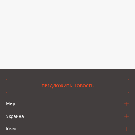
ПРЕДЛОЖИТЬ НОВОСТЬ
Мир
Украина
Киев