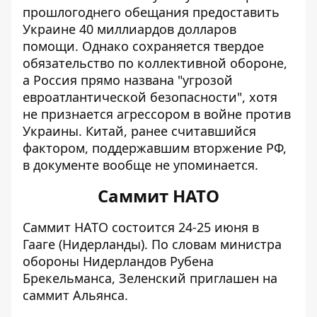
прошлогоднего обещания предоставить
Украине 40 миллиардов долларов
помощи. Однако сохраняется твердое
обязательство по коллективной обороне,
а Россия прямо названа "угрозой
евроатлантической безопасности", хотя
не признается агрессором в войне против
Украины. Китай, ранее считавшийся
фактором, поддержавшим вторжение РФ,
в документе вообще не упоминается.
Саммит НАТО
Саммит НАТО состоится 24-25 июня в
Гааге (Нидерланды). По словам министра
обороны Нидерландов Рубена
Брекельманса, Зеленский приглашен на
саммит Альянса.