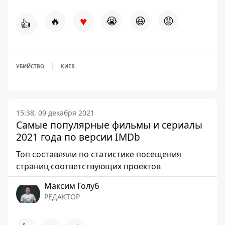
♥
🔥
😭
😆
😡
👍
УБИЙСТВО
КИЕВ
15:38, 09 декабря 2021
Самые популярные фильмы и сериалы
2021 года по версии IMDb
Топ составляли по статистике посещения
страниц соответствующих проектов
Максим Голуб
РЕДАКТОР