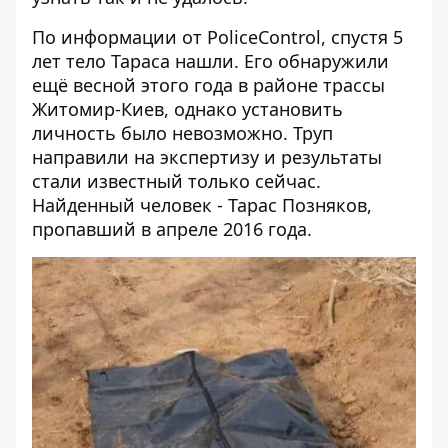
По информации от
PoliceControl
, спустя 5
лет тело Тараса нашли. Его обнаружили
ещё весной этого года в районе трассы
Житомир-Киев, однако установить
личность было невозможно. Труп
направили на экспертизу и результаты
стали известный только сейчас.
Найденный человек - Тарас Позняков,
пропавший в апреле 2016 года.