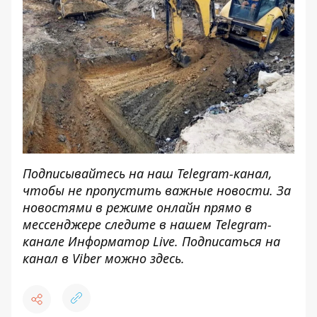
Подписывайтесь на наш
Telegram-канал
,
чтобы не пропустить важные новости. За
новостями в режиме онлайн прямо в
мессенджере следите в нашем Telegram-
канале
Информатор Live
. Подписаться на
канал в Viber можно
здесь
.