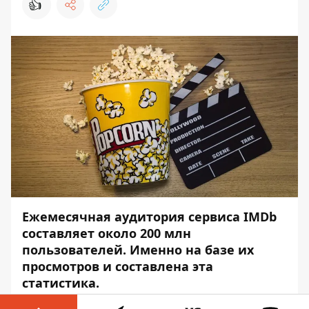
👍
Ежемесячная аудитория сервиса IMDb
составляет около 200 млн
пользователей. Именно на базе их
просмотров и составлена эта
статистика.