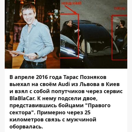
В апреле 2016 года Тарас Позняков
выехал на своём Audi из Львова в Киев
и взял с собой попутчиков через сервис
BlaBlaCar. К нему подсели двое,
представившись бойцами "Правого
сектора". Примерно через 25
километров связь с мужчиной
оборвалась.