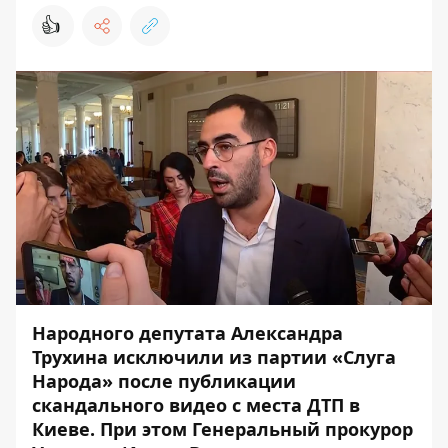
👍
Народного депутата Александра
Трухина исключили из партии «Слуга
Народа»
после публикации
скандального видео с
места ДТП в
Киеве. При этом Генеральный прокурор