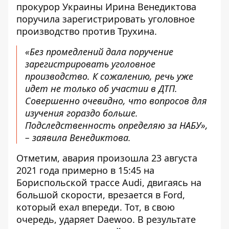
прокурор Украины Ирина Венедиктова
поручила
зарегистрировать уголовное
производство против Трухина.
«Без промедлений дала поручение
зарегистрировать уголовное
производство. К сожалению, речь уже
идет не только об участии в ДТП.
Совершенно очевидно, что вопросов для
изучения гораздо больше.
Подследственность определяю за НАБУ»,
– заявила Венедиктова.
Отметим, авария произошла 23 августа
2021 года примерно в 15:45 на
Бориспольской трассе Audi, двигаясь на
большой скорости, врезается в Ford,
который ехал впереди. Тот, в свою
очередь, ударяет Daewoo. В результате