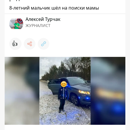
8-летний мальчик шёл на поиски мамы
Алексей Турчак
ЖУРНАЛИСТ
👍