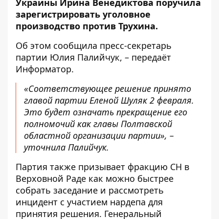
Украины Ирина Венедиктова поручила
зарегистрировать уголовное
производство против Трухина.
Об этом
сообщила
пресс-секретарь
партии Юлия Палийчук, – передаёт
Информатор
.
«Соответствующее решение принято
главой партии Еленой Шуляк 2 февраля.
Это будет означать прекращение его
полномочий как главы Полтавской
областной организации партии», –
уточнила Палийчук.
Партия также призывает фракцию СН в
Верховной Раде как можно быстрее
собрать заседание и рассмотреть
инцидент с участием нардепа для
принятия решения. Генеральный