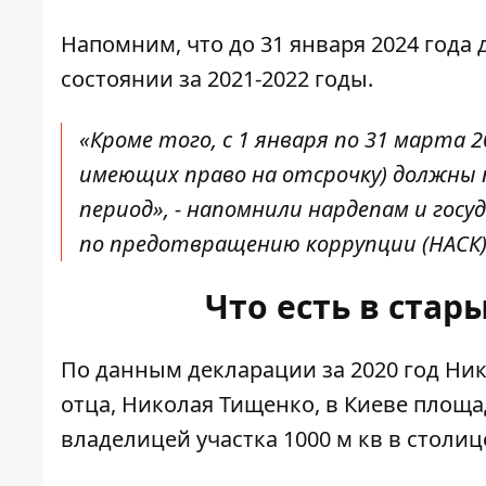
Напомним, что до 31 января 2024 года
состоянии за 2021-2022 годы.
«Кроме того, с 1 января по 31 марта
имеющих право на отсрочку) должны 
период», - напомнили нардепам и го
по предотвращению коррупции
(НАСК)
Что есть в ста
По
данным декларации за 2020 год
Ник
отца, Николая Тищенко, в Киеве площа
владелицей участка 1000 м кв в столиц