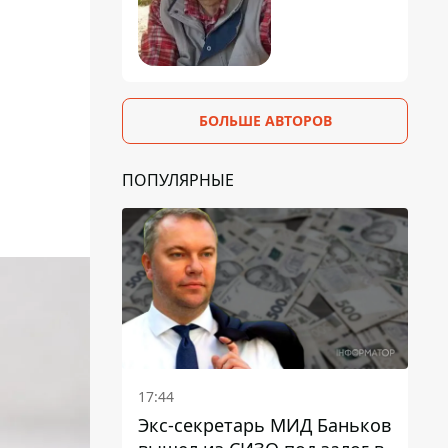
БОЛЬШЕ АВТОРОВ
ПОПУЛЯРНЫЕ
17:44
Экс-секретарь МИД Баньков