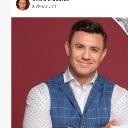
ЖУРНАЛИСТ