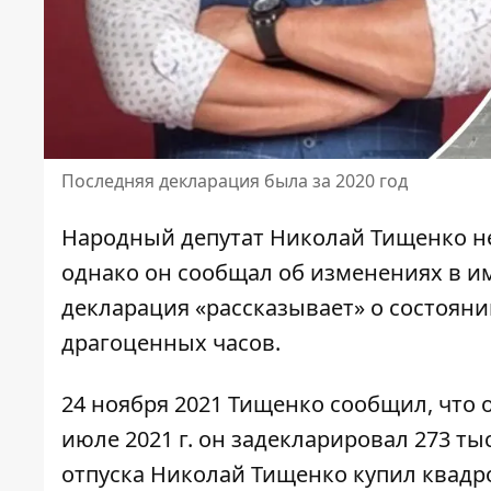
Последняя декларация была за 2020 год
Народный депутат Николай Тищенко
н
однако он сообщал об изменениях в и
декларация «рассказывает» о состоянии
драгоценных часов.
24 ноября 2021 Тищенко сообщил, что
июле 2021 г. он задекларировал 273 тыс
отпуска Николай Тищенко
купил квадр