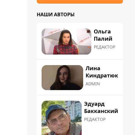
НАШИ АВТОРЫ
Ольга
Палий
РЕДАКТОР
Лина
Киндратюк
ADMIN
Эдуард
Бакканский
РЕДАКТОР