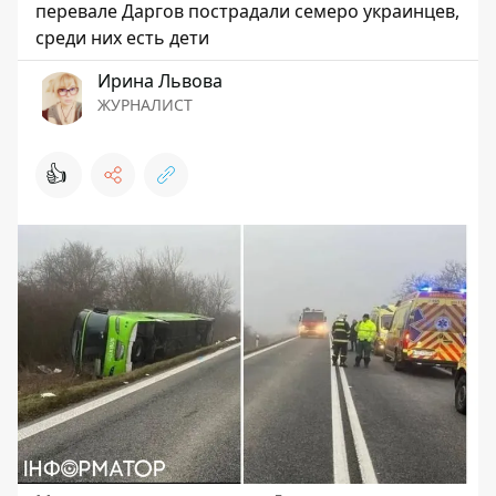
перевале Даргов пострадали семеро украинцев,
среди них есть дети
Ирина Львова
ЖУРНАЛИСТ
👍