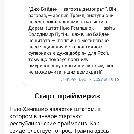
Старт праймериз
Нью-Хэмпшир является штатом, в
котором в январе стартуют
республиканские праймериз. Как
свидетельствует опрос, Трампа здесь