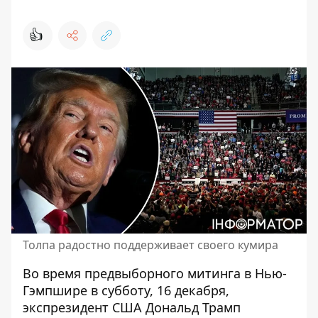
👍
Толпа радостно поддерживает своего кумира
Во время предвыборного митинга в Нью-
Гэмпшире в субботу, 16 декабря,
экспрезидент США Дональд Трамп