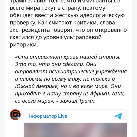
Трамп заявил толпе, что иммигранты со
всего мира текут в страну, поэтому
обещает ввести жесткую идеологическую
проверку. Как считают критики, слова
экспрезидента говорят, что он откровенно
скатился до уровня ультраправой
риторики.
«Они отравляют кровь нашей страны.
Это то, что они сделали. Они
отравляют психиатрические учреждения
и тюрьмы по всему миру, не только в
Южной Америке, но и во всем мире. Они
приходят в нашу страну из Африки, Азии,
со всего мира», - заявил Трамп.