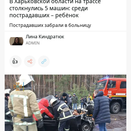
В Харьковской области на трассе
столкнулись 5 машин: среди
пострадавших – ребёнок
Пострадавших забрали в больницу
Лина Киндратюк
ADMIN
👍