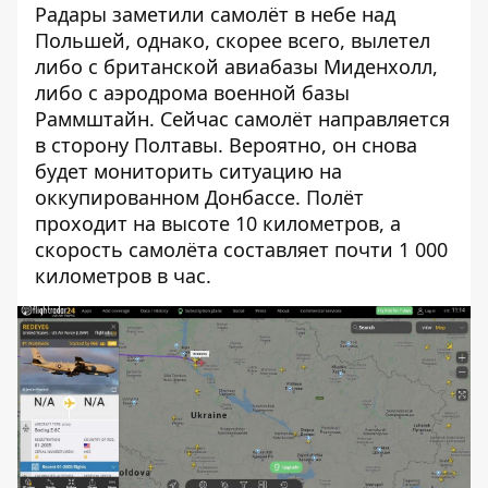
Радары заметили самолёт в небе над
Польшей, однако, скорее всего, вылетел
либо с британской авиабазы Миденхолл,
либо с аэродрома военной базы
Раммштайн. Сейчас самолёт направляется
в сторону Полтавы. Вероятно, он снова
будет мониторить ситуацию на
оккупированном Донбассе. Полёт
проходит на высоте 10 километров, а
скорость самолёта составляет почти 1 000
километров в час.