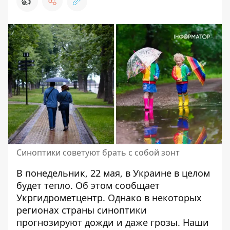
👍
Синоптики советуют брать с собой зонт
В понедельник, 22 мая,
в Украине в целом
будет тепло
. Об этом сообщает
Укргидрометцентр. Однако в некоторых
регионах страны синоптики
прогнозируют дожди и даже грозы. Наши