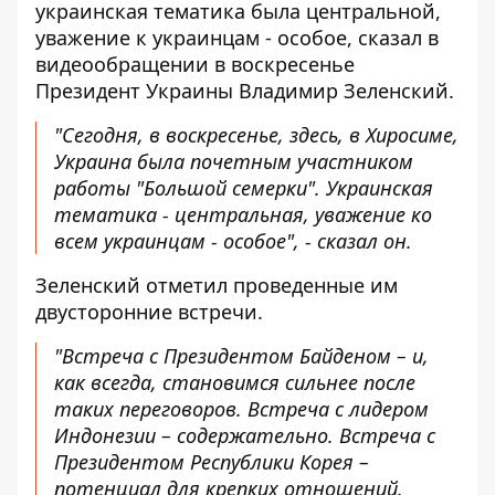
украинская тематика была центральной,
уважение к украинцам - особое, сказал в
видеообращении в воскресенье
Президент Украины Владимир Зеленский.
"Сегодня, в воскресенье, здесь, в Хиросиме,
Украина была почетным участником
работы "Большой семерки". Украинская
тематика - центральная, уважение ко
всем украинцам - особое", - сказал он.
Зеленский отметил проведенные им
двусторонние встречи.
"Встреча с Президентом Байденом – и,
как всегда, становимся сильнее после
таких переговоров. Встреча с лидером
Индонезии – содержательно. Встреча с
Президентом Республики Корея –
потенциал для крепких отношений.