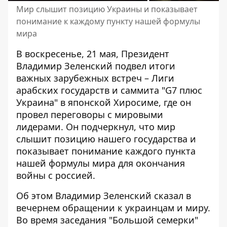
Мир слышит позицию Украины и показывает
понимание к каждому пункту нашей формулы
мира
В воскресенье, 21 мая,
Президент
Владимир Зеленский подвел итоги
важных зарубежных встреч
– Лиги
арабских государств и саммита "G7 плюс
Украина" в японской Хиросиме, где он
провел переговоры с мировыми
лидерами. Он подчеркнул, что мир
слышит позицию нашего государства и
показывает понимание каждого пункта
нашей формулы мира для окончания
войны с россией.
Об этом
Владимир Зеленский сказал в
вечернем обращении
к украинцам и миру.
Во время заседания "Большой семерки"