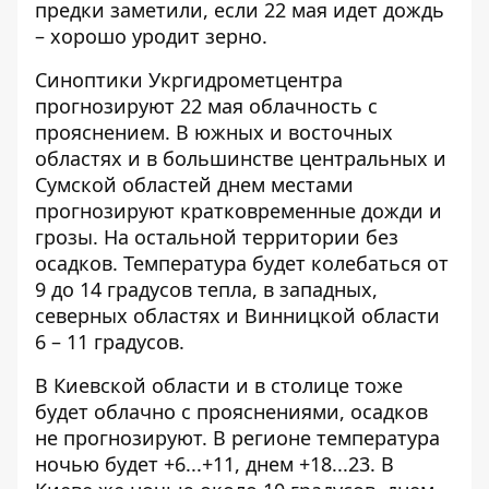
предки заметили, если 22 мая идет дождь
– хорошо уродит зерно.
Синоптики Укргидрометцентра
прогнозируют 22 мая облачность с
прояснением
. В южных и восточных
областях и в большинстве центральных и
Сумской областей днем местами
прогнозируют кратковременные дожди и
грозы. На остальной территории без
осадков.
Температура будет колебаться от
9 до 14 градусов тепла, в западных,
северных областях и Винницкой области
6 – 11 градусов.
В Киевской области и в столице тоже
будет облачно с прояснениями, осадков
не прогнозируют. В регионе температура
ночью будет +6...+11, днем +18...23. В