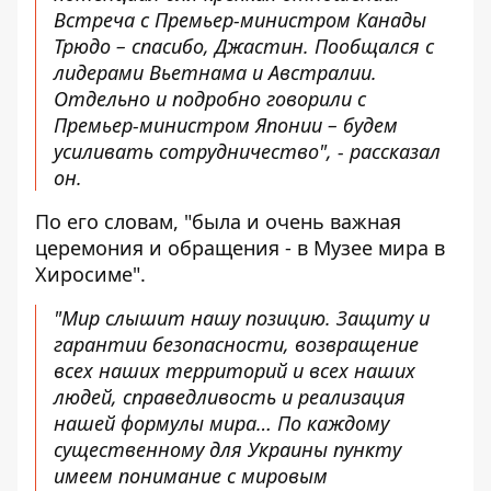
Встреча с Премьер-министром Канады
Трюдо – спасибо, Джастин. Пообщался с
лидерами Вьетнама и Австралии.
Отдельно и подробно говорили с
Премьер-министром Японии – будем
усиливать сотрудничество", - рассказал
он.
По его словам, "была и очень важная
церемония и обращения - в Музее мира в
Хиросиме".
"Мир слышит нашу позицию. Защиту и
гарантии безопасности, возвращение
всех наших территорий и всех наших
людей, справедливость и реализация
нашей формулы мира… По каждому
существенному для Украины пункту
имеем понимание с мировым