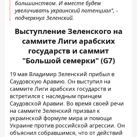
большинством. И вместе будем
увеличивать украинский потенциал", -
подчеркнул Зеленский.
Выступление Зеленского на
саммите Лиги арабских
государств и саммит
"Большой семерки" (G7)
19 мая
Владимир Зеленский прибыл в
Саудовскую Аравию
. Он выступил на
саммите Лиги арабских государств и
встретился с наследным принцем
Саудовской Аравии. Во время своей речи
на саммите Зеленский призвал к
украинской формуле мира и помощи
Украине против российской агрессии. Он
объяснил собравшимся, что от действий