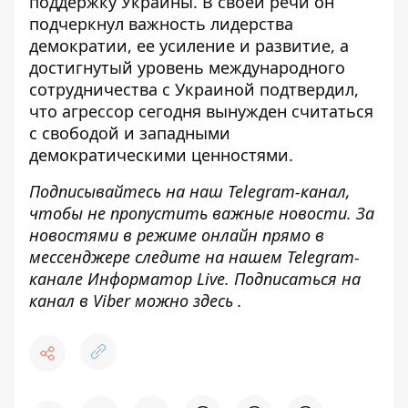
поддержку Украины
. В своей речи он
подчеркнул важность лидерства
демократии, ее усиление и развитие, а
достигнутый уровень международного
сотрудничества с Украиной подтвердил,
что агрессор сегодня вынужден считаться
с свободой и западными
демократическими ценностями.
Подписывайтесь на наш
Telegram-канал
,
чтобы не пропустить важные новости. За
новостями в режиме онлайн прямо в
мессенджере следите на нашем Telegram-
канале
Информатор Live
. Подписаться на
канал в Viber можно
здесь
.