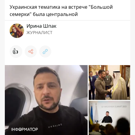
Украинская тематика на встрече "Большой
семерки" была центральной
Ирина Шпак
ЖУРНАЛИСТ
👍