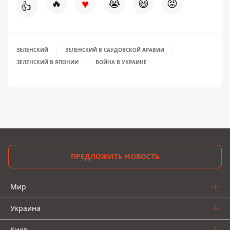
♥
🔥
😭
😆
😡
👍
ЗЕЛЕНСКИЙ
ЗЕЛЕНСКИЙ В САУДОВСКОЙ АРАВИИ
ЗЕЛЕНСКИЙ В ЯПОНИИ
ВОЙНА В УКРАИНЕ
ПРЕДЛОЖИТЬ НОВОСТЬ
Мир
Украина
Киев