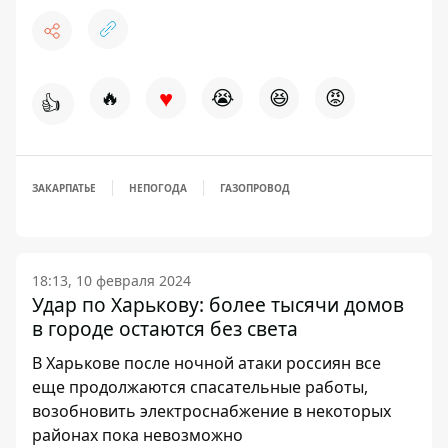
♥
🔥
😭
😆
😡
👍
ЗАКАРПАТЬЕ
НЕПОГОДА
ГАЗОПРОВОД
18:13, 10 февраля 2024
Удар по Харькову: более тысячи домов
в городе остаются без света
В Харькове после ночной атаки россиян все
еще продолжаются спасательные работы,
возобновить электроснабжение в некоторых
районах пока невозможно