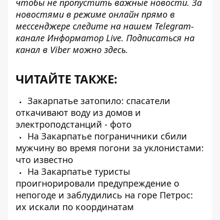
чтобы не пропустить важные новости. За
новостями в режиме онлайн прямо в
мессенджере следите на нашем Telegram-
канале
Информатор Live
. Подписаться на
канал в Viber можно
здесь
.
ЧИТАЙТЕ ТАКЖЕ:
Закарпатье затопило: спасатели
откачивают воду из домов и
электроподстанций - фото
На Закарпатье пограничники сбили
мужчину во время погони за уклонистами:
что известно
На Закарпатье туристы
проигнорировали предупреждение о
непогоде и заблудились на горе Петрос:
их искали по координатам