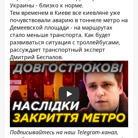
Украины - близко к норме.
Тем временем в Киеве все киевляне уже
почувствовали аварию в тоннеле метро на
Демеевской площади - на маршрутах
стало меньше транспорта. Как будет
развиваться ситуация с троллейбусами,
рассуждает транспортный эксперт
Дмитрий Беспалов.
Play
Подписывайтесь на наш
Telegram-канал
,