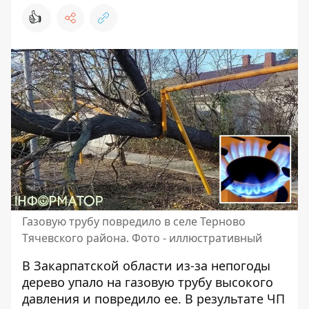
👍
Газовую трубу повредило в селе Терново
Тячевского района. Фото - иллюстративный
В Закарпатской области из-за непогоды
дерево упало на газовую трубу
высокого
давления и повредило ее. В результате ЧП