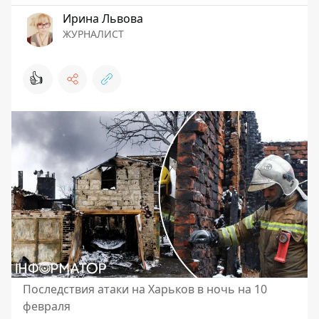
Ирина Львова
ЖУРНАЛИСТ
👍
Последствия атаки на Харьков в ночь на 10
февраля