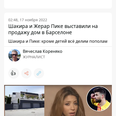
02:48, 17 ноября 2022
Шакира и Жерар Пике выставили на
продажу дом в Барселоне
Шакира и Пике: кроме детей всё делим пополам
Вячеслав Кореняко
ЖУРНАЛИСТ
👍