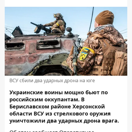
ВСУ сбили два ударных дрона на юге
Украинские воины мощно бьют по
российским оккупантам
. В
Бериславском районе Херсонской
области ВСУ из стрелкового оружия
уничтожили два ударных дрона врага.