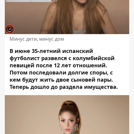
Минус дети, минус дом
В июне 35-летний испанский
футболист развелся с колумбийской
певицей после 12 лет отношений.
Потом последовали долгие споры, с
кем будут жить двое сыновей пары.
Теперь дошло до раздела имущества.