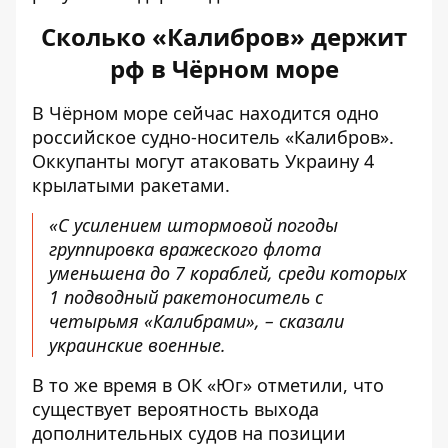
Сколько «Калибров» держит
рф в Чёрном море
В Чёрном море сейчас находится одно
российское судно-носитель «Калибров».
Оккупанты могут атаковать Украину 4
крылатыми ракетами.
«С усилением штормовой погоды
группировка вражеского флота
уменьшена до 7 кораблей, среди которых
1 подводный ракетоноситель с
четырьмя «Калибрами», – сказали
украинские военные.
В то же время в ОК «Юг» отметили, что
существует вероятность выхода
дополнительных судов на позиции