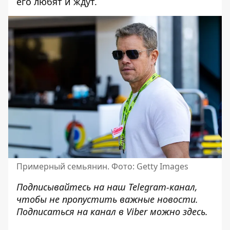
его любят и ждут.
Примерный семьянин. Фото: Getty Images
Подписывайтесь на наш
Telegram-канал
,
чтобы не пропустить важные новости.
Подписаться на канал в Viber можно
здесь
.