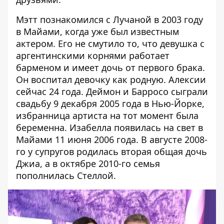
Мэтт познакомился с Лучаной в 2003 году
в Майами, когда уже был известным
актером. Его не смутило то, что девушка с
аргентинскими корнями работает
барменом и имеет дочь от первого брака.
Он воспитал девочку как родную. Алексии
сейчас 24 года. Деймон и Барросо сыграли
свадьбу 9 декабря 2005 года в Нью-Йорке,
избранница артиста на тот момент была
беременна. Изабелла появилась на свет в
Майами 11 июня 2006 года. В августе 2008-
го у супругов родилась вторая общая дочь
Джиа, а в октябре 2010-го семья
пополнилась Стеллой.