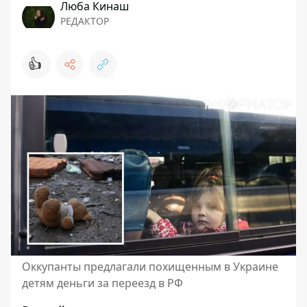
Люба Кинаш
РЕДАКТОР
👍
Оккупанты предлагали похищенным в Украине
детям деньги за переезд в РФ