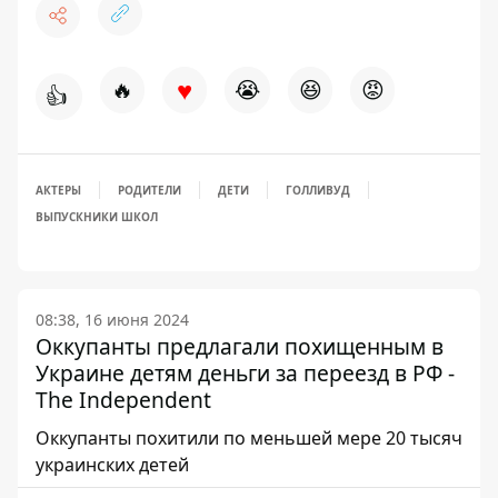
♥
🔥
😭
😆
😡
👍
АКТЕРЫ
РОДИТЕЛИ
ДЕТИ
ГОЛЛИВУД
ВЫПУСКНИКИ ШКОЛ
08:38, 16 июня 2024
Оккупанты предлагали похищенным в
Украине детям деньги за переезд в РФ -
The Independent
Оккупанты похитили по меньшей мере 20 тысяч
украинских детей