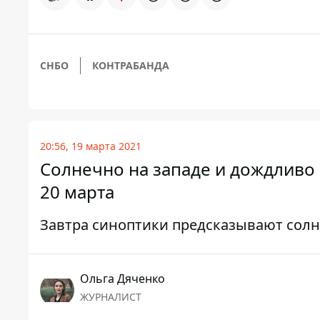
СНБО
КОНТРАБАНДА
20:56, 19 марта 2021
Солнечно на западе и дождливо 
20 марта
Завтра синоптики предсказывают солнц
Ольга Дяченко
ЖУРНАЛИСТ