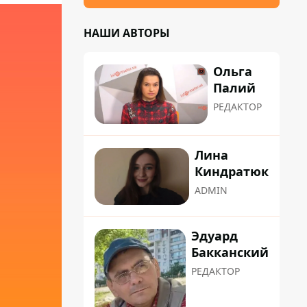
НАШИ АВТОРЫ
Ольга
Палий
РЕДАКТОР
Лина
Киндратюк
ADMIN
Эдуард
Бакканский
РЕДАКТОР