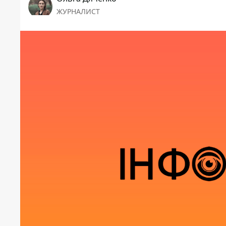
ЖУРНАЛИСТ