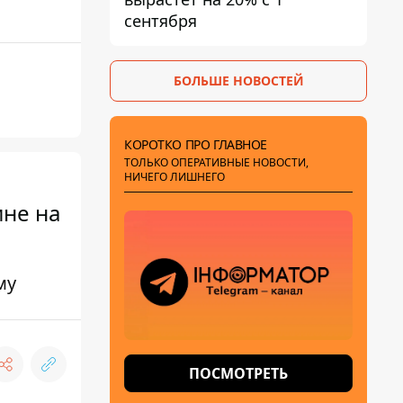
сентября
БОЛЬШЕ НОВОСТЕЙ
КОРОТКО ПРО ГЛАВНОЕ
ТОЛЬКО ОПЕРАТИВНЫЕ НОВОСТИ,
НИЧЕГО ЛИШНЕГО
ине на
му
ПОСМОТРЕТЬ