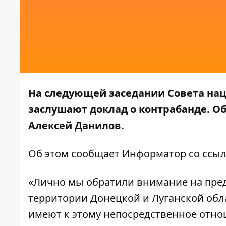
На следующей заседании Совета на
заслушают доклад о контрабанде. Об
Алексей Данилов.
Об этом сообщает
Информатор
со ссы
«Лично мы обратили внимание на пре
территории Донецкой и Луганской обл
имеют к этому непосредственное отно