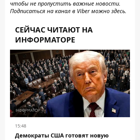
чтобы не пропустить важные новости.
Подписаться на канал в Viber можно
здесь
.
СЕЙЧАС ЧИТАЮТ НА
ИНФОРМАТОРЕ
15:48
Демократы США готовят новую