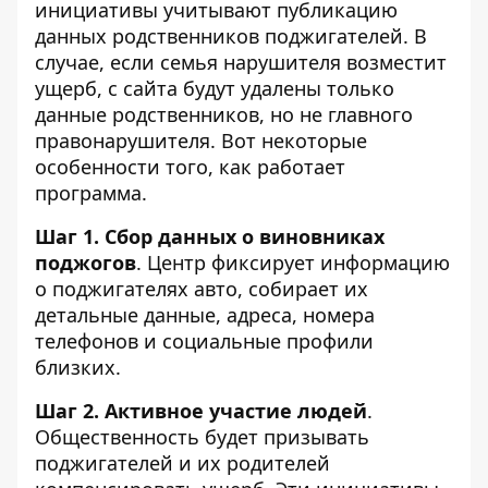
инициативы учитывают публикацию
данных родственников поджигателей. В
случае, если семья нарушителя возместит
ущерб,
с сайта будут удалены только
данные родственников, но не главного
правонарушителя
. Вот некоторые
особенности того, как работает
программа.
Шаг 1. Сбор данных о виновниках
поджогов
. Центр фиксирует информацию
о поджигателях авто, собирает их
детальные данные, адреса, номера
телефонов и социальные профили
близких.
Шаг 2. Активное участие людей
.
Общественность будет призывать
поджигателей и их родителей