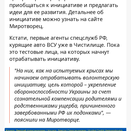
приобщаться к инициативе и предлагать
идеи для ее развития. Детальнее об
инициативе можно
узнать на сайте
Миротворец
.
Кстати, первые агенты спецслужб РФ,
курящие авто ВСУ
уже в Чистилище
. Пока
это тестовые лица, на которых начнут
отрабатывать инициативу.
"На них, как на испытуемых крысах мы
начинаем отрабатывать волонтерскую
инициативу, цель которой – укрепление
обороноспособности Украины за счет
сознательной компенсации родителями и
родственниками ущерба, причиненного
завербованными РФ их подонками", —
пояснили на Миротворце.