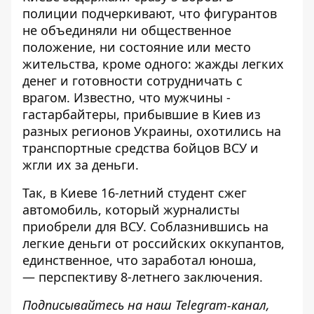
полиции подчеркивают, что фигурантов
не объединяли ни общественное
положение, ни состояние или место
жительства, кроме одного: жажды легких
денег и готовности сотрудничать с
врагом. Известно, что мужчины -
гастарбайтеры, прибывшие в Киев из
разных регионов Украины, охотились на
транспортные средства бойцов ВСУ и
жгли их за деньги
.
Так, в Киеве 16-летний студент сжег
автомобиль, который журналисты
приобрели для ВСУ. Соблазнившись на
легкие деньги от российских оккупантов,
единственное, что заработал юноша,
—
перспективу 8-летнего заключения
.
Подписывайтесь на наш
Telegram-канал
,