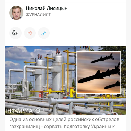
Николай Лисицын
ЖУРНАЛИСТ
👍
Одна из основных целей российских обстрелов
газхранилищ - сорвать подготовку Украины к