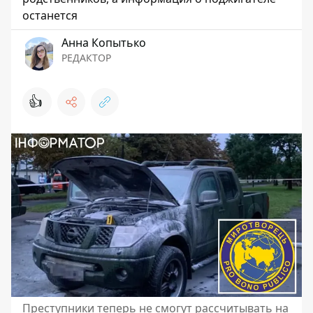
останется
Анна Копытько
РЕДАКТОР
👍
Преступники теперь не смогут рассчитывать на