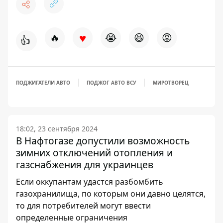
♥
🔥
😭
😆
😡
👍
ПОДЖИГАТЕЛИ АВТО
ПОДЖОГ АВТО ВСУ
МИРОТВОРЕЦ
18:02, 23 сентября 2024
В Нафтогазе допустили возможность
зимних отключений отопления и
газснабжения для украинцев
Если оккупантам удастся разбомбить
газохранилища, по которым они давно целятся,
то для потребителей могут ввести
определенные ограничения