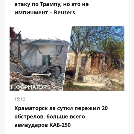
атаку по Трампу, но это не
импичмент – Reuters
15:12
Краматорск за сутки пережил 20
обстрелов, больше всего
авиаударов КАБ-250