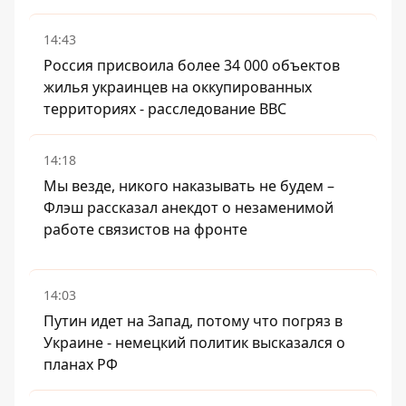
14:43
Россия присвоила более 34 000 объектов
жилья украинцев на оккупированных
территориях - расследование BBC
14:18
Мы везде, никого наказывать не будем –
Флэш рассказал анекдот о незаменимой
работе связистов на фронте
14:03
Путин идет на Запад, потому что погряз в
Украине - немецкий политик высказался о
планах РФ