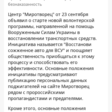
безнаказанность
Центр "Миротворец" от 23 сентября
объявил о старте новой волонтерской
программы, направленной на помощь
Вооруженным Силам Украины в
восстановлении транспортных средств.
Инициатива называется "Восстанови
сожженное авто для ВСУ" и поощряет
общественность приобщаться к этому
процессу и способствовать его
эффективности. Основные положения
инициативы предусматривают
публикацию персональных данных
поджигателей на
сайте Миротворец
рядом с пророссийскими
пропагандистами и предателями
.
Кроме этого, основные положения