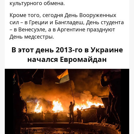
культурного обмена.
Кроме того, сегодня День Вооруженных
сил – в Греции и Бангладеш, День студента
– в Венесуэле, а в Аргентине празднуют
День медсестры.
В этот день 2013-го в Украине
начался Евромайдан