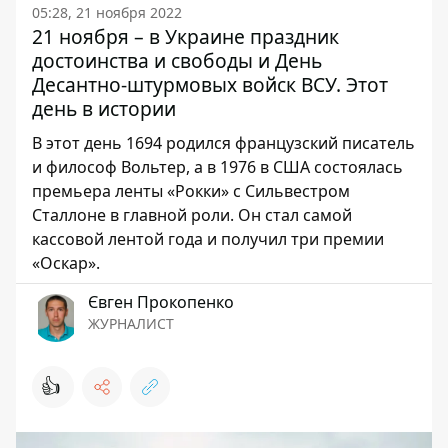
05:28, 21 ноября 2022
21 ноября – в Украине праздник
достоинства и свободы и День
Десантно-штурмовых войск ВСУ. Этот
день в истории
В этот день 1694 родился французский писатель
и философ Вольтер, а в 1976 в США состоялась
премьера ленты «Рокки» с Сильвестром
Сталлоне в главной роли. Он стал самой
кассовой лентой года и получил три премии
«Оскар».
Євген Прокопенко
ЖУРНАЛИСТ
👍