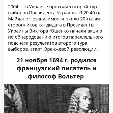
2004 — в Украине проходил второй тур
выборов Президента Украины. В 20:40 на
Майдане Независимости около 20 тысяч
сторонников кандидата в Президенты
Украины Виктора Ющенко начали акцию
по обнародованию итогов параллельного
подсчёта результатов второго тура
выборов, старт Оранжевой революции.
21 ноября 1694 г. родился
французский писатель и
философ Вольтер