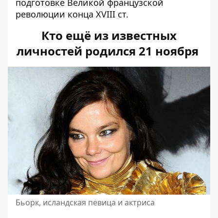
подготовке Великой французской
революции конца XVIII ст.
Кто ещё из известных
личностей родился 21 ноября
Бьорк, исландская певица и актриса