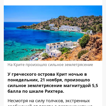
На Крите произошло сильное землетрясение
У греческого острова Крит ночью в
понедельник, 21 ноября, произошло
сильное
землетрясение
магнитудой 5,5
балла по шкале Рихтера.
Несмотря на силу толчков, экстренных