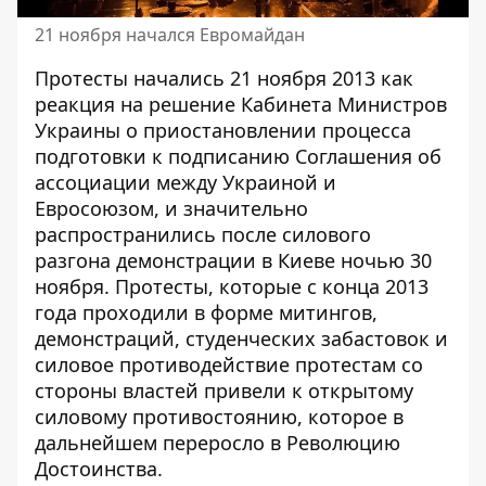
21 ноября начался Евромайдан
Протесты начались 21 ноября
2013 как
реакция на решение Кабинета Министров
Украины о приостановлении процесса
подготовки к подписанию Соглашения об
ассоциации между Украиной и
Евросоюзом, и значительно
распространились после силового
разгона демонстрации в Киеве ночью 30
ноября. Протесты, которые с конца 2013
года проходили в форме митингов,
демонстраций, студенческих забастовок и
силовое противодействие протестам со
стороны властей привели к открытому
силовому противостоянию, которое в
дальнейшем переросло в Революцию
Достоинства.