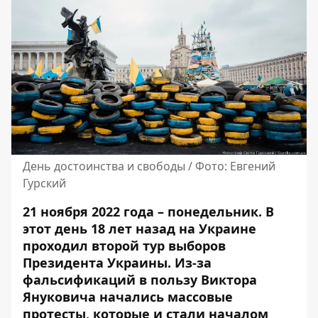
День достоинства и свободы / Фото: Евгений
Гурский
21 ноября 2022 года – понедельник. В
этот день 18 лет назад на Украине
проходил второй тур выборов
Президента Украины. Из-за
фальсификаций в пользу Виктора
Януковича начались массовые
протесты, которые и стали началом