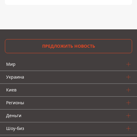
ПРЕДЛОЖИТЬ НОВОСТЬ
Мир
Украина
Киев
Регионы
Деньги
Шоу-биз