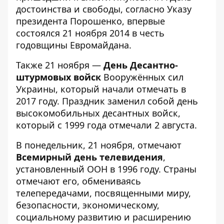
достоинства и свободы, согласно Указу
президента Порошенко, впервые
состоялся 21 ноября 2014 в честь
годовщины Евромайдана.
Также 21 ноября —
День Десантно-
штурмовых войск
Вооружённых сил
Украины, который начали отмечать в
2017 году. Праздник заменил собой день
высокомобильных десантных войск,
который с 1999 года отмечали 2 августа.
В понедельник, 21 ноября, отмечают
Всемирный день телевидения
,
установленный ООН в 1996 году. Страны
отмечают его, обмениваясь
телепередачами, посвященными миру,
безопасности, экономическому,
социальному развитию и расширению