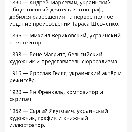
1830 — Андрей Маркевич, украинский
общественный деятель и этнограф,
добился разрешения на первое полное
издание произведений Тараса Шевченко.
1896 — Михаил Вериковский, украинский
композитор.
1898 — Рене Магритт, бельгийский
художник и представитель сюрреализма.
1916 — Ярослав Геляс, украинский актёр и
режиссёр.
1920 — Ян Френкель, композитор и
скрипач.
1952 — Сергей Якутович, украинский
художник, график и книжный
иллюстратор.