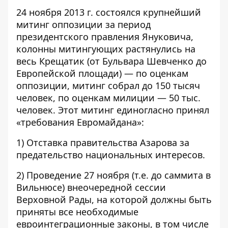
24 ноября 2013 г. состоялся крупнейший
митинг оппозиции за период
президентского правления Януковича,
колонны митингующих растянулись на
весь Крещатик (от Бульвара Шевченко до
Европейской площади) — по оценкам
оппозиции, митинг собрал до 150 тысяч
человек, по оценкам милиции — 50 тыс.
человек. Этот митинг единогласно принял
«требования Евромайдана»:
1) Отставка правительства Азарова за
предательство национальных интересов.
2) Проведение 27 ноября (т.е. до саммита в
Вильнюсе) внеочередной сессии
Верховной Рады, на которой должны быть
приняты все необходимые
евроинтеграционные законы, в том числе