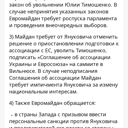
закон об увольнении Юлии Тимошенко. В
случае непринятия указанных законов
Евромайдан требует роспуска парламента
и проведения внеочередных выборов.
3) Майдан требует от Януковича отменить
решение о приостановлении подготовки к
ассоциации с ЕС, уволить Тимошенко,
подписать «Соглашение об ассоциации
Украины и Евросоюза» на саммите в
Вильнюсе. В случае неподписания
Соглашения об ассоциации Майдан
требует импичмента Януковича за измену
национальным интересам.
4) Также Евромайдан обращается:
в страны Запада с призывом ввести
персональные санкции против Януковича