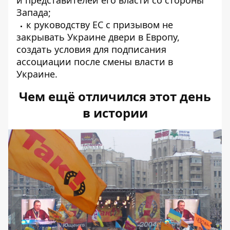
и представителей его власти со стороны
Запада;
к руководству ЕС с призывом не
закрывать Украине двери в Европу,
создать условия для подписания
ассоциации после смены власти в
Украине.
Чем ещё отличился этот день
в истории