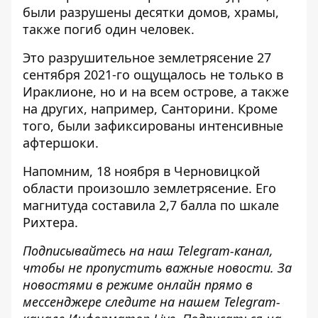
были разрушены десятки домов, храмы,
также погиб один человек.
Это разрушительное землетрясение 27
сентября 2021-го ощущалось не только в
Ираклионе, но и на всем острове, а также
на других, например, Санторини. Кроме
того, были зафиксированы интенсивные
афтершоки.
Напомним,
18 ноября в Черновицкой
области произошло землетрясение
. Его
магнитуда составила 2,7 балла по шкале
Рихтера.
Подписывайтесь на наш
Telegram-канал
,
чтобы не пропустить важные новости. За
новостями в режиме онлайн прямо в
мессенджере следите на нашем Telegram-