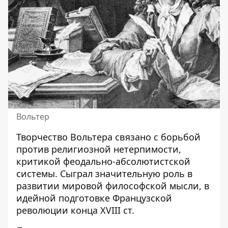
Вольтер
Творчество Вольтера связано с борьбой
против религиозной нетерпимости,
критикой феодально-абсолютистской
системы. Сыграл значительную роль в
развитии мировой философской мысли, в
идейной подготовке Французской
революции конца XVIII ст.