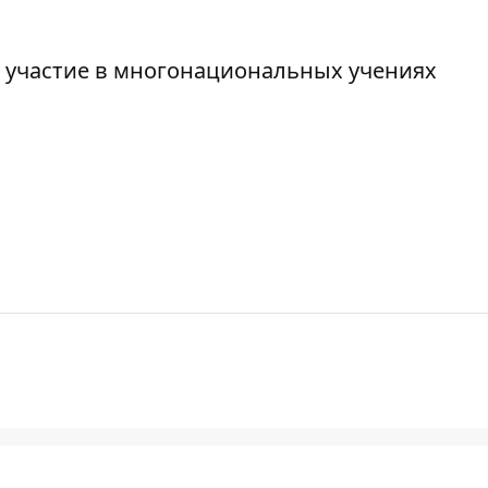
 участие в многонациональных учениях