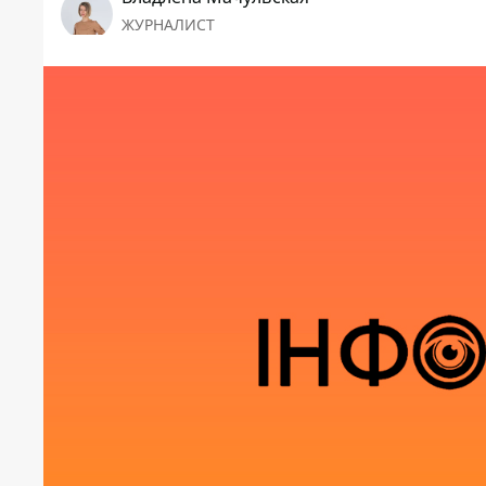
ЖУРНАЛИСТ