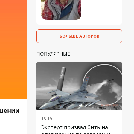
БОЛЬШЕ АВТОРОВ
ПОПУЛЯРНЫЕ
ошении
13:19
Эксперт призвал бить на