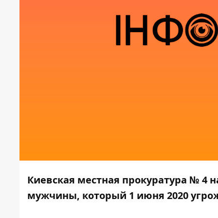
Киевская местная прокуратура № 4 
мужчины, который 1 июня 2020 угрож