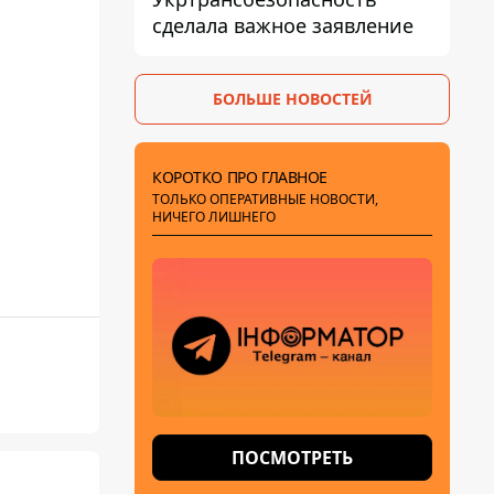
сделала важное заявление
БОЛЬШЕ НОВОСТЕЙ
КОРОТКО ПРО ГЛАВНОЕ
ТОЛЬКО ОПЕРАТИВНЫЕ НОВОСТИ,
НИЧЕГО ЛИШНЕГО
ПОСМОТРЕТЬ