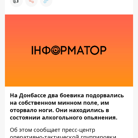
👍
На Донбассе два боевика подорвались
на собственном минном поле, им
оторвало ноги. Они находились в
состоянии алкогольного опьянения.
Об этом сообщает пресс-центр
оперативно-тактической
группировки