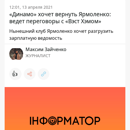
12:01, 13 апреля 2021
«Динамо» хочет вернуть Ярмоленко:
ведет переговоры с «Вэст Хэмом»
Нынешний клуб Ярмоленко хочет разгрузить
зарплатную ведомость
Максим Зайченко
ЖУРНАЛИСТ
👍