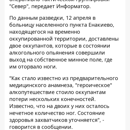
"Север"
, передает
Информатор
.
По данным разведки, 12 апреля в
больницу населенного пункта Енакиево,
находящегося на временно
оккупированной территории, доставлены
двое оккупантов, которые в состоянии
алкогольного опьянения совершили
выход на собственное минное поле, где
им оторвало ноги.
"Как стало известно из предварительного
медицинского анамнеза, "героическое"
алкопутешествие стоило оккупантам
потери нескольких конечностей.
Известно, что на двоих у них осталось
нечетное количество ног. Состояние
здоровья захватчиков уточняется", -
говорится в сообщении.