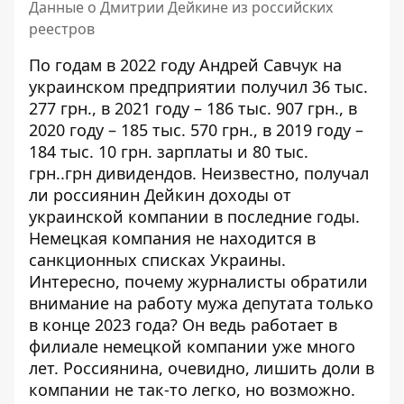
Данные о Дмитрии Дейкине из российских
реестров
По годам в 2022 году Андрей Савчук на
украинском предприятии получил 36 тыс.
277 грн., в 2021 году – 186 тыс. 907 грн., в
2020 году – 185 тыс. 570 грн., в 2019 году –
184 тыс. 10 грн. зарплаты и 80 тыс.
грн..грн дивидендов. Неизвестно, получал
ли россиянин Дейкин доходы от
украинской компании в последние годы.
Немецкая компания не находится в
санкционных списках Украины.
Интересно, почему журналисты обратили
внимание на работу мужа депутата только
в конце 2023 года? Он ведь работает в
филиале немецкой компании уже много
лет. Россиянина, очевидно, лишить доли в
компании не так-то легко, но возможно.