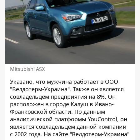
Mitsubishi ASX
Указано, что мужчина работает в ООО
"Велдотерм-Украина". Также он является
совладельцем предприятия на 8%. Он
расположен в городе Калуш в Ивано-
Франковской области. По данным
аналитической платформы
YouControl
, он
является совладельцем данной компании
с 2002 года. На
сайте "Велдотерм-Украина"