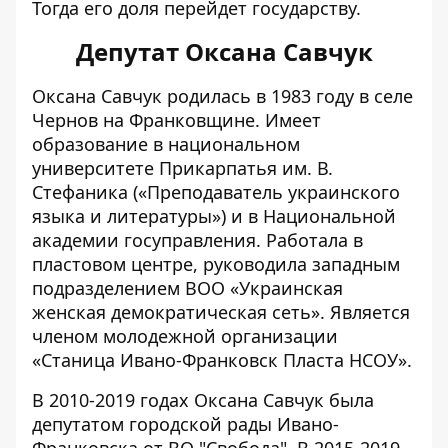
Тогда его доля перейдет государству.
Депутат Оксана Савчук
Оксана Савчук
родилась в 1983 году в селе
Чернов на Франковщине. Имеет
образование в национальном
университете Прикарпатья им. В.
Стефаника («Преподаватель украинского
языка и литературы») и в Национальной
академии госуправления. Работала в
пластовом центре, руководила западным
подразделением ВОО «Украинская
женская демократическая сеть». Является
членом молодежной организации
«Станица Ивано-Франковск Пласта НСОУ».
В 2010-2019 годах Оксана Савчук была
депутатом городской рады Ивано-