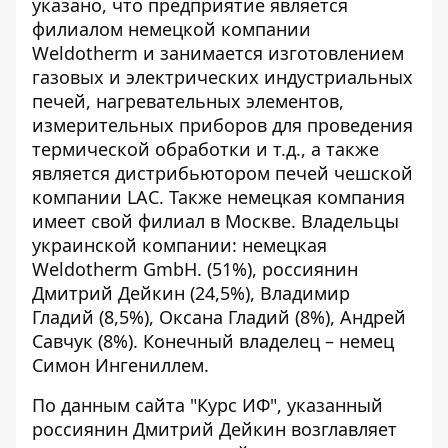
указано, что предприятие является
филиалом немецкой компании
Weldotherm и занимается изготовлением
газовых и электрических индустриальных
печей, нагревательных элементов,
измерительных приборов для проведения
термической обработки и т.д., а также
является дистрибьютором печей чешской
компании LAC. Также немецкая компания
имеет свой филиал в Москве. Владельцы
украинской компании: немецкая
Weldotherm GmbH. (51%), россиянин
Дмитрий Дейкин (24,5%), Владимир
Гладий (8,5%), Оксана Гладий (8%), Андрей
Савчук (8%). Конечный владелец – немец
Симон Ингениллем.
По данным
сайта "Курс ИФ"
, указанный
россиянин Дмитрий Дейкин возглавляет