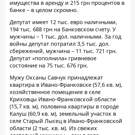
имущества в аренду и 215 грн процентов в
банке – в целом скромно.
Депутат имеет 12 тыс. евро наличными,
194 тыс. 688 грн на банковском счету. У
мужчины – 1 тыс. дол. наличными. За год
войны депутат потратил 3,5 тыс. дол.
сбережений, мужчина – 11 тыс. 721 грн.
Депутат «пополнила» гривневое
состояние на 75 тыс. 676 грн.
Мужу Оксаны Савчук принадлежат
квартира в Ивано-Франковске (57,6 кв. м),
хозяйственное помещение в селе
Криховцы Ивано-Франковской области
(15,7 кв. м), половина квартиры в городе
Калуш (60,9 кв. м), земельный участок в
селе Старый Лысец в Ивано-Франковской
области (2 тыс. кв. м). Из свежих