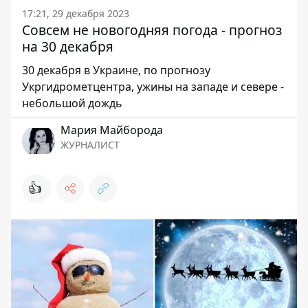
17:21, 29 декабря 2023
Совсем не новогодняя погода - прогноз
на 30 декабря
30 декабря в Украине, по прогнозу
Укргидрометцентра, ужины на западе и севере -
небольшой дождь
Мария Майборода
ЖУРНАЛИСТ
👍