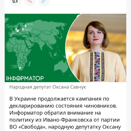
👍
Народная депутат Оксана Савчук
В Украине продолжается кампания по
декларированию состояния чиновников.
Информатор обратил внимание на
политику из Ивано-Франковска от партии
ВО «Свобода», народную депутатку Оксану