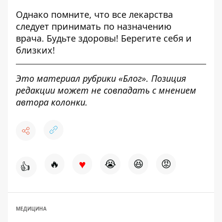
Однако помните, что все лекарства
следует принимать по назначению
врача. Будьте здоровы! Берегите себя и
близких!
Это материал рубрики «Блог». Позиция
редакции может не совпадать с мнением
автора колонки.
♥
🔥
😭
😆
😡
👍
МЕДИЦИНА