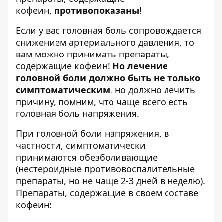
кофеин,
противопоказаны
!
Если у вас головная боль сопровождается
снижением артериального давления, то
вам можно принимать препараты,
содержащие кофеин!
Но лечение
головной боли должно быть не только
симптоматическим
, но должно лечить
причину, помним, что чаще всего есть
головная боль напряжения.
При головной боли напряжения, в
частности, симптоматически
принимаются обезболивающие
(нестероидные противовоспалительные
препараты, но не чаще 2-3 дней в неделю).
Препараты, содержащие в своем составе
кофеин: