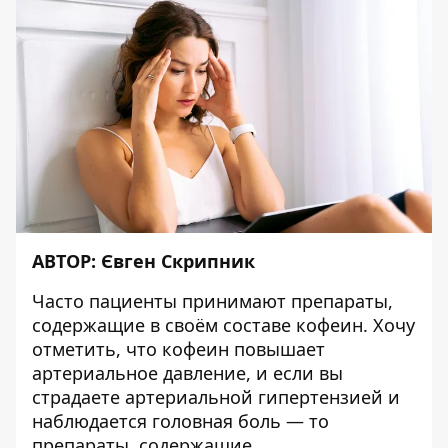
АВТОР:
Євген Скрипник
Часто пациенты принимают препараты,
содержащие в своём составе кофеин. Хочу
отметить, что кофеин повышает
артериальное давление, и если вы
страдаете артериальной гипертензией и
наблюдается головная боль — то
препараты, содержащие