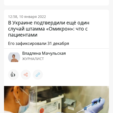
12:58, 10 января 2022
В Украине подтвердили ещё один
случай штамма «Омикрон»: что с
пациентами
Его зафиксировали 31 декабря
Владлена Мачульская
ЖУРНАЛИСТ
👍