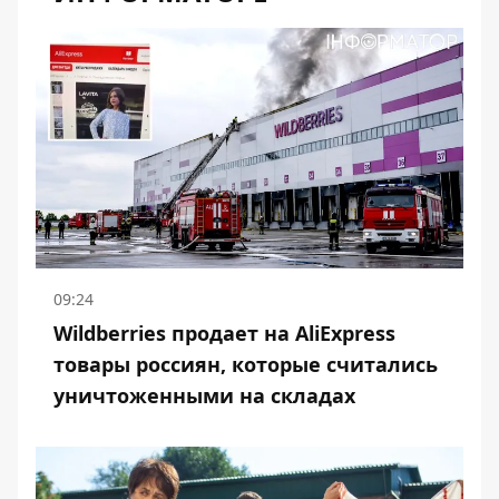
09:24
Wildberries продает на AliExpress
товары россиян, которые считались
уничтоженными на складах