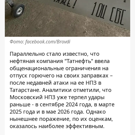
Фото: facebook.com/Brovdi
Параллельно стало известно, что
нефтяная компания "Татнефть" ввела
общенациональные ограничения на
отпуск горючего на своих заправках –
после недавней атаки на ее НПЗ в
Татарстане. Аналитики отметили, что
Московский НПЗ уже терпел удары
раньше - в сентябре 2024 года, в марте
2025 года и в мае 2026 года. Однако
нынешнее поражение, по их оценкам,
оказалось наиболее эффективным.