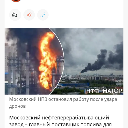
👍
Московский НПЗ остановил работу после удара
дронов
Московский нефтеперерабатывающий
завод – главный поставщик топлива для