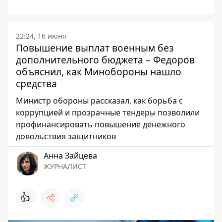
22:24, 16 июня
Повышение выплат военным без
дополнительного бюджета – Федоров
объяснил, как Минобороны нашло
средства
Министр обороны рассказал, как борьба с
коррупцией и прозрачные тендеры позволили
профинансировать повышение денежного
довольствия защитников
Анна Зайцева
ЖУРНАЛИСТ
👍