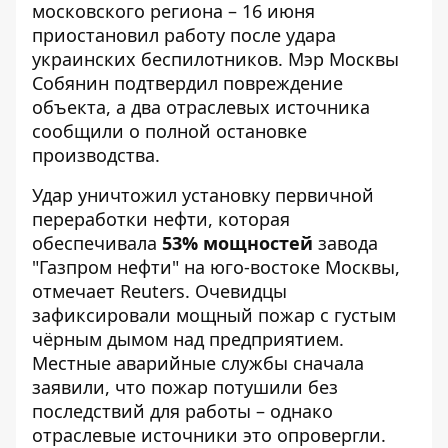
московского региона – 16 июня
приостановил работу после удара
украинских беспилотников.
Мэр Москвы
Собянин подтвердил повреждение
объекта
, а два отраслевых источника
сообщили о полной остановке
производства.
Удар уничтожил установку первичной
переработки нефти, которая
обеспечивала
53% мощностей
завода
"Газпром нефти" на юго-востоке Москвы,
отмечает
Reuters
. Очевидцы
зафиксировали мощный пожар с густым
чёрным дымом над предприятием.
Местные аварийные службы сначала
заявили, что пожар потушили без
последствий для работы – однако
отраслевые источники это опровергли.