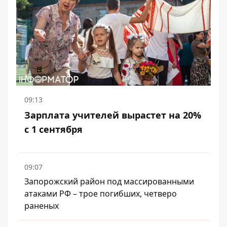
09:13
Зарплата учителей вырастет на 20%
с 1 сентября
09:07
Запорожский район под массированными
атаками РФ – трое погибших, четверо
раненых