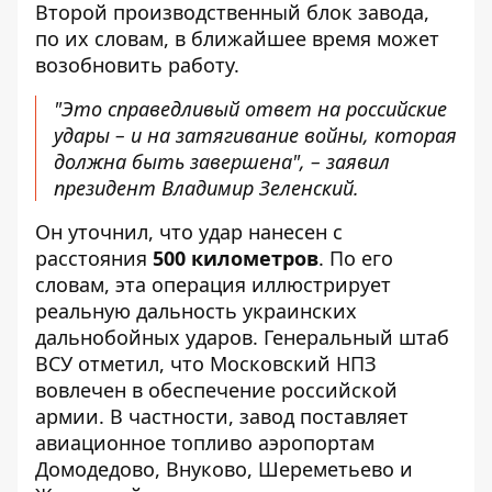
Второй производственный блок завода,
по их словам, в ближайшее время может
возобновить работу.
"Это справедливый ответ на российские
удары – и на затягивание войны, которая
должна быть завершена", – заявил
президент Владимир Зеленский.
Он уточнил, что удар нанесен с
расстояния
500 километров
. По его
словам, эта операция иллюстрирует
реальную дальность украинских
дальнобойных ударов. Генеральный штаб
ВСУ отметил, что Московский НПЗ
вовлечен в обеспечение российской
армии. В частности, завод поставляет
авиационное топливо аэропортам
Домодедово, Внуково, Шереметьево и