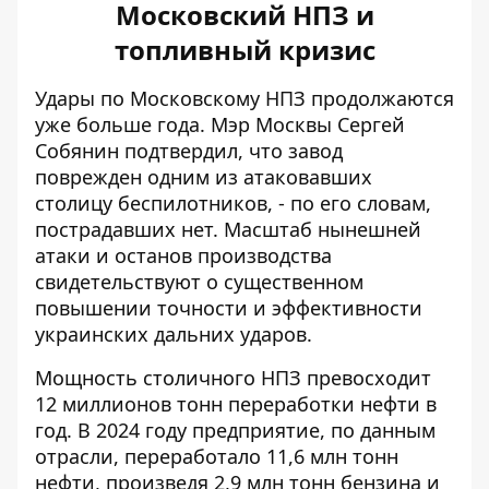
Московский НПЗ и
топливный кризис
Удары по Московскому НПЗ продолжаются
уже больше года. Мэр Москвы Сергей
Собянин подтвердил, что завод
поврежден одним из атаковавших
столицу беспилотников, - по его словам,
пострадавших нет. Масштаб нынешней
атаки и останов производства
свидетельствуют о существенном
повышении точности и эффективности
украинских дальних ударов.
Мощность столичного НПЗ превосходит
12 миллионов тонн переработки нефти в
год. В 2024 году предприятие, по данным
отрасли,
переработало 11,6 млн тонн
нефти
, произведя 2,9 млн тонн бензина и