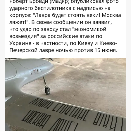
Роберт Бровди (Мадяр)
опубликовал фото
ударного беспилотника с надписью на
корпусе: "Лавра будет стоять веки! Москва
ляжет!". В своем сообщении он заявил,
что удар по заводу стал "экономикой
возмездия" за российские атаки по
Украине - в частности, по Киеву и Киево-
Печерской лавре ночью против 15 июня.