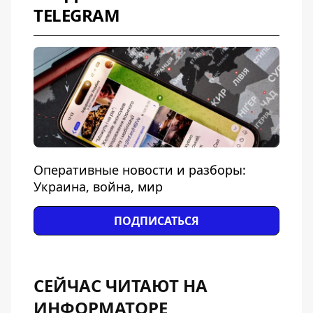
TELEGRAM
Оперативные новости и разборы:
Украина, война, мир
ПОДПИСАТЬСЯ
СЕЙЧАС ЧИТАЮТ НА
ИНФОРМАТОРЕ