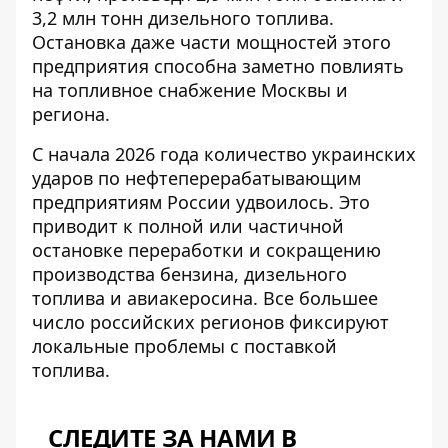
3,2 млн тонн дизельного топлива.
Остановка даже части мощностей этого
предприятия способна заметно повлиять
на топливное снабжение Москвы и
региона.
С начала 2026 года количество украинских
ударов по нефтеперерабатывающим
предприятиям России удвоилось. Это
приводит к полной или частичной
остановке переработки и сокращению
производства бензина, дизельного
топлива и авиакеросина. Все большее
число российских регионов фиксируют
локальные проблемы с поставкой
топлива.
СЛЕДИТЕ ЗА НАМИ В