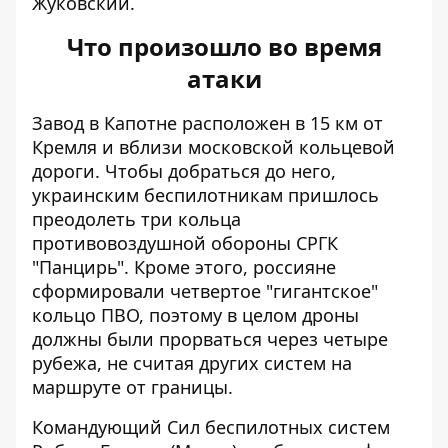
Жуковский.
Что произошло во время
атаки
Завод в Капотне расположен в 15 км от
Кремля и вблизи московской кольцевой
дороги. Чтобы добраться до него,
украинским беспилотникам пришлось
преодолеть три кольца
противовоздушной обороны СРГК
"Панцирь". Кроме этого, россияне
сформировали четвертое "гигантское"
кольцо ПВО, поэтому в целом дроны
должны были прорваться через четыре
рубежа, не считая других систем на
маршруте от границы.
Командующий Сил беспилотных систем