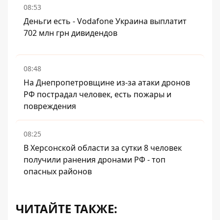
08:53
Деньги есть - Vodafone Украина выплатит
702 млн грн дивидендов
08:48
На Днепропетровщине из-за атаки дронов
РФ пострадал человек, есть пожары и
повреждения
08:25
В Херсонской области за сутки 8 человек
получили ранения дронами РФ - топ
опасных районов
ЧИТАЙТЕ ТАКЖЕ: