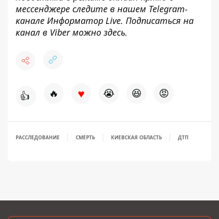
мессенджере следите в нашем Telegram-
канале
Информатор Live
. Подписаться на
канал в Viber можно
здесь
.
♥
🔥
😭
😆
😡
👍
РАССЛЕДОВАНИЕ
СМЕРТЬ
КИЕВСКАЯ ОБЛАСТЬ
ДТП