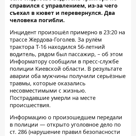
справился с управлением, из-за чего
съехал в кювет и перевернулся. Два
человека погибли.
Инцидент произошёл примерно в 23:20 на
трассе Жердова-Гоголев. За рулём
трактора Т-16 находился 56-летний
водитель, рядом был пассажир, – об этом
Информатору
сообщили в пресс-службе
полиции Киевской области
. В результате
аварии оба мужчины получили серьёзные
травмы, которые оказались
несовместимыми с жизнью.
Пострадавшие умерли на месте
происшествия.
Информацию о произошедшем передали
в полиции — открыто уголовное дело по
ст. 286 (нарушение правил безопасности