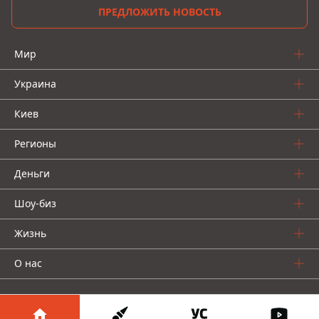
ПРЕДЛОЖИТЬ НОВОСТЬ
Мир
Украина
Киев
Регионы
Деньги
Шоу-биз
Жизнь
О нас