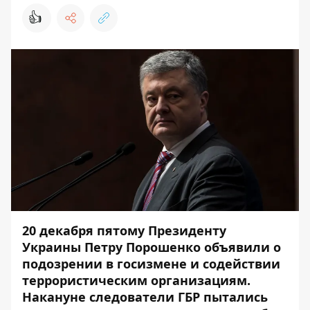
👍
20 декабря пятому Президенту
Украины Петру Порошенко объявили о
подозрении в госизмене и содействии
террористическим организациям.
Накануне следователи ГБР пытались