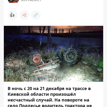
👍
В ночь с 20 на 21 декабря на трассе в
Киевской области произошёл
несчастный случай. На повороте на
село Подлесье водитель трактора не