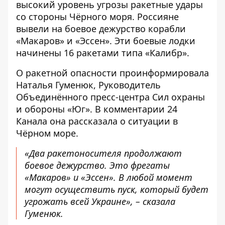
высокий уровень угрозы
ракетные удары
со стороны Чёрного моря.
Россияне
вывели на боевое дежурство корабли
«Макаров» и «Эссен». Эти боевые лодки
начинены 16 ракетами типа «Калибр».
О
ракетной опасности
проинформировала
Наталья Гуменюк, Руководитель
Объединённого пресс-центра Сил охраны
и обороны «Юг». В комментарии 24
Канала она рассказала о ситуации в
Чёрном море.
«Два ракетоносителя продолжают
боевое дежурство. Это фрегаты
«Макаров» и «Эссен». В любой момент
могут осуществить пуск, который будет
угрожать всей Украине», – сказала
Гуменюк.