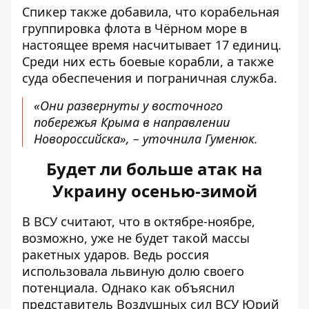
Спикер также добавила, что корабельная
группировка флота в Чёрном море в
настоящее время насчитывает 17 единиц.
Среди них есть боевые корабли, а также
суда обеспечения и пограничная служба.
«Они развернуты у восточного
побережья Крыма в направлении
Новороссийска», – уточнила Гуменюк.
Будет ли больше атак на
Украину осенью-зимой
В ВСУ считают, что в октябре-ноябре,
возможно, уже не будет такой массы
ракетных ударов. Ведь россия
использовала львиную долю своего
потенциала. Однако как объяснил
представитель Воздушных сил ВСУ Юрий