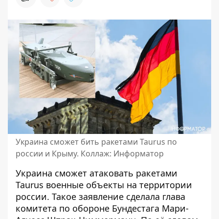
Украина сможет бить ракетами Taurus по
россии и Крыму. Коллаж: Информатор
Украина
сможет атаковать ракетами
Taurus военные объекты на территории
россии
. Такое заявление сделала глава
комитета по обороне Бундестага Мари-