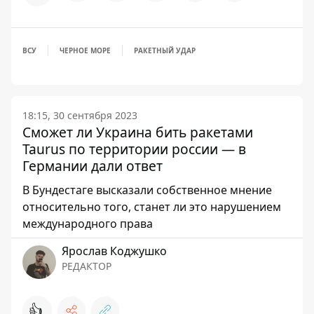
ВСУ
ЧЕРНОЕ МОРЕ
РАКЕТНЫЙ УДАР
18:15, 30 сентября 2023
Сможет ли Украина бить ракетами
Taurus по территории россии — в
Германии дали ответ
В Бундестаге высказали собственное мнение
относительно того, станет ли это нарушением
международного права
Ярослав Коджушко
РЕДАКТОР
👍