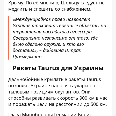
Крыму. По её мнению, Шольцу следует не
медлить и спешить со снабжением.
«Международное право позволяет
Украине атаковать военные объекты на
территории российского агрессора.
Совершенно независимо от того, где
было сделано оружие, и кто его
доставил», – добавила Штрак-
Циммерманн.
Ракеты Taurus для Украины
Дальнобойные крылатые ракеты Taurus
позволят Украине
наносить удары по
тыловым позициям окупантов
. Они
способны развивать скорость 900 км в час
и поражать цели на расстоянии до 500 км.
Глава Минобороны Германии Борис