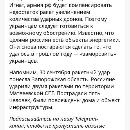
Игнат,
армия рф будет компенсировать
недостаток ракет
увеличением
количества ударных дронов. Поэтому
украинцам следует готовиться к
возможному обострению. Известно, что
целями россиян есть объекты энергетики.
Они снова постараются сделать то, что
удалось в прошлом году — «заморозить»
украинцев.
Напомним, 30 сентября ракетный удар
понесла Запорожская область. Россияне
ударили двумя ракетами
по территории
Матвеевской ОТГ.
Пострадали пять
человек, были повреждены дома и объект
инфраструктуры.
Подписывайтесь на нашу
Telegram-
канал
,
чтобы не пропустить важные