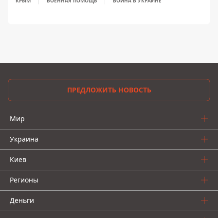
КРЫМ
ВОЕННАЯ ПОМОЩЬ
ВОЙНА В УКРАИНЕ
ПРЕДЛОЖИТЬ НОВОСТЬ
Мир
Украина
Киев
Регионы
Деньги