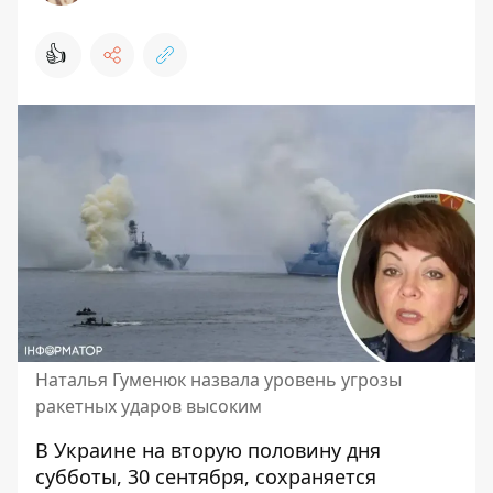
👍
Наталья Гуменюк назвала уровень угрозы
ракетных ударов высоким
В Украине на вторую половину дня
субботы, 30 сентября, сохраняется