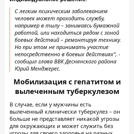
С легким психическим заболеванием
человек может проходить службу,
например в тылу – занимаясь бумажной
работой, или находиться рядом с зоной
боевых действий – ремонтируя технику.
Но при этом не принимать участие
непосредственно в боевых действиях", -
сообщил глава ВВК Деснянского района
Юрий Менджерес.
Мобилизация с гепатитом и
вылеченным туберкулезом
В случае, если у мужчины есть
вылеченный клинически туберкулез – он
больше не представляет никакой угрозы
для окружающих и может служить без
угрозы для своего здоровья на разных