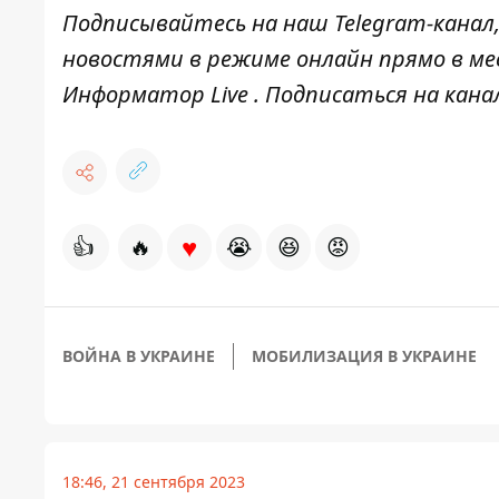
Подписывайтесь на наш
Telegram-канал
новостями в режиме онлайн прямо в ме
Информатор Live
. Подписаться на кана
♥
👍
🔥
😭
😆
😡
ВОЙНА В УКРАИНЕ
МОБИЛИЗАЦИЯ В УКРАИНЕ
18:46, 21 сентября 2023