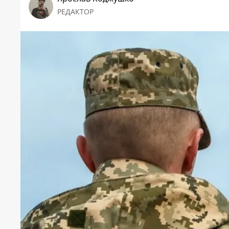
РЕДАКТОР