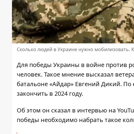
Сколько людей в Украине нужно мобилизовать.
Для победы Украины в войне против 
человек
. Такое мнение высказал вете
батальоне «Айдар» Евгений Дикий. По 
закончить в 2024 году.
Об этом он сказал в интервью на YouTu
победы необходимо набрать такое кол