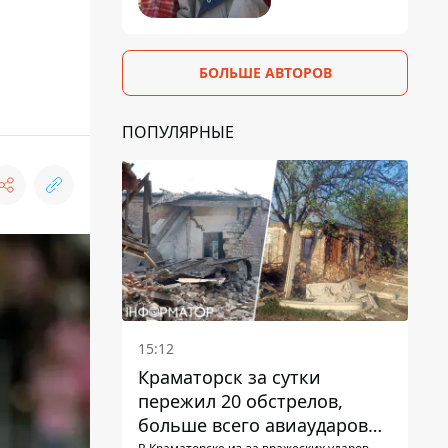
БОЛЬШЕ АВТОРОВ
ПОПУЛЯРНЫЕ
15:12
Краматорск за сутки
пережил 20 обстрелов,
больше всего авиаударов