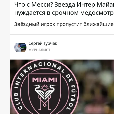
Что с Месси? Звезда Интер Майа
нуждается в срочном медосмотр
Звёздный игрок пропустит ближайшие
Сергей Турчак
ЖУРНАЛИСТ