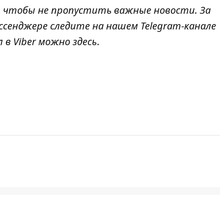
, чтобы не пропустить важные новости. За
ссенджере следите на нашем Telegram-канале
л в Viber можно
здесь
.