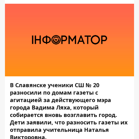
В Славянске ученики СШ № 20
разносили по домам газеты с
агитацией за действующего мэра
города Вадима Ляха, который
собирается вновь возглавить город.
Дети заявили, что разносить газеты их
отправила учительница Наталья
Викторовна.