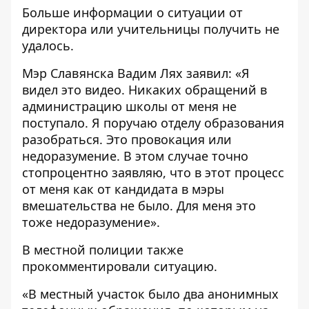
Больше информации о ситуации от
директора или учительницы получить не
удалось.
Мэр Славянска Вадим Лях заявил: «Я
видел это видео. Никаких обращений в
администрацию школы от меня не
поступало. Я поручаю отделу образования
разобраться. Это провокация или
недоразумение. В этом случае точно
стопроцентно заявляю, что в этот процесс
от меня как от кандидата в мэры
вмешательства не было. Для меня это
тоже недоразумение».
В местной полиции также
прокомментировали ситуацию.
«В местный участок было два анонимных