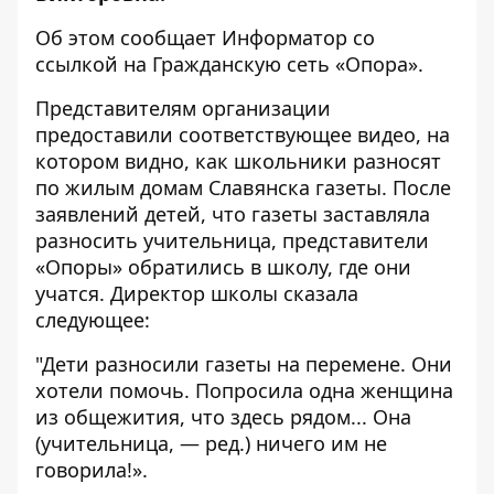
Об этом сообщает
Информатор
со
ссылкой на Гражданскую сеть
«Опора»
.
Представителям организации
предоставили соответствующее видео, на
котором видно, как школьники разносят
по жилым домам Славянска газеты. После
заявлений детей, что газеты заставляла
разносить учительница, представители
«Опоры» обратились в школу, где они
учатся. Директор школы сказала
следующее:
"Дети разносили газеты на перемене. Они
хотели помочь. Попросила одна женщина
из общежития, что здесь рядом... Она
(учительница, — ред.) ничего им не
говорила!».