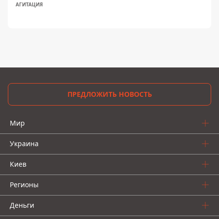
АГИТАЦИЯ
ПРЕДЛОЖИТЬ НОВОСТЬ
Мир
Украина
Киев
Регионы
Деньги