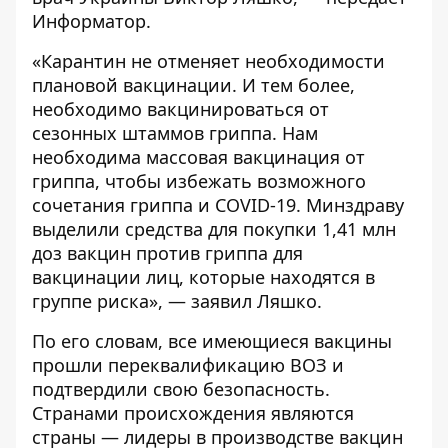
Информатор
.
«Карантин не отменяет необходимости
плановой вакцинации. И тем более,
необходимо вакцинироваться от
сезонных штаммов гриппа. Нам
необходима массовая вакцинация от
гриппа, чтобы избежать возможного
сочетания гриппа и COVID-19. Минздраву
выделили средства для покупки 1,41 млн
доз вакцин против гриппа для
вакцинации лиц, которые находятся в
группе риска», — заявил Ляшко.
По его словам, все имеющиеся вакцины
прошли переквалификацию ВОЗ и
подтвердили свою безопасность.
Странами происхождения являются
страны — лидеры в производстве вакцин