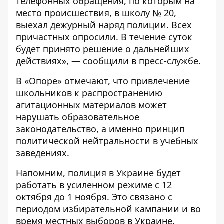
телефонных обращения, по которым на
место происшествия, в школу № 20,
выехал дежурный наряд полиции. Всех
причастных опросили. В течение суток
будет принято решение о дальнейших
действиях», — сообщили в пресс-службе.
В «Опоре» отмечают, что привлечение
школьников к распространению
агитационных материалов может
нарушать образовательное
законодательство, а именно принцип
политической нейтральности в учебных
заведениях.
Напомним, полиция в Украине
будет
работать в усиленном режиме
с 12
октября до 1 ноября. Это связано с
периодом избирательной кампании и во
время местных выборов в Украине.