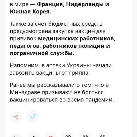
в мире —
Франция, Нидерланды и
Южная Корея.
Также за счет бюджетных средств
предусмотрена закупка вакцин для
прививок
медицинских работников,
педагогов, работников полиции и
пограничной службы.
Напомним, в аптеки Украины начали
завозить вакцины от гриппа
.
Ранее мы рассказывали о том, что в
Минздраве
призывают не бояться
вакцинироваться
во время пандемии.