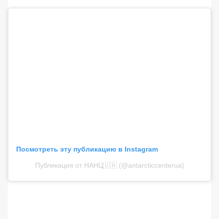
Посмотреть эту публикацию в Instagram
Публикация от НАНЦ🇺🇦 (@antarcticcenterua)