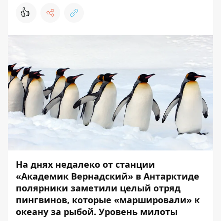
👍
На днях недалеко от станции
«Академик Вернадский» в Антарктиде
полярники заметили целый отряд
пингвинов, которые «маршировали» к
океану за рыбой. Уровень милоты