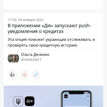
17:50, 04 января 2022
В приложении «Дія» запускают push-
уведомления о кредитах
Эта опция поможет украинцам отслеживать и
проверять свою кредитную историю
Ольга Дяченко
ЖУРНАЛИСТ
👍