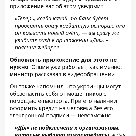
приложение вас об этом уведомит.
«Теперь, когда какой-то банк будет
проверять вашу кредитную историю или
открывать новый счёт, — вы сразу же
увидите push в приложении «Дія», –
пояснил Федоров.
Обновлять приложение для этого не
нужно
. Опция уже работает, как именно,
министр рассказал в видеообращении.
Он также напомнил, что украинцы могут
обезопасить себя от мошенников с
помощью е-паспорта. При его наличии
оформить кредит на человека без его
электронной подписи — невозможно.
«Дія» не подключена к организациям,
которые выдают микрокредиты
. А для