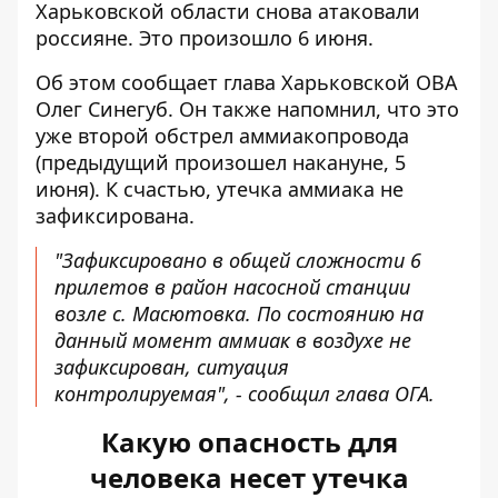
Харьковской области
снова атаковали
россияне. Это произошло 6 июня.
Об этом сообщает
глава Харьковской ОВА
Олег Синегуб. Он также напомнил, что это
уже второй обстрел аммиакопровода
(предыдущий произошел накануне, 5
июня). К счастью, утечка аммиака не
зафиксирована.
"Зафиксировано в общей сложности 6
прилетов в район насосной станции
возле с. Масютовка. По состоянию на
данный момент аммиак в воздухе не
зафиксирован, ситуация
контролируемая", - сообщил глава ОГА.
Какую опасность для
человека несет утечка