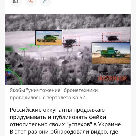
👍
Якобы "уничтожение" бронетехники
проводилось с вертолета Ка-52.
Российские оккупанты продолжают
придумывать и публиковать фейки
относительно своих "успехов" в Украине.
В этот раз они обнародовали видео, где