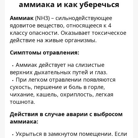
аммиака и как уберечься
Аммиак
(NH3) – сильнодействующее
ядовитое вещество, относящееся к 4
классу опасности. Оказывает токсическое
действие на живые организмы.
Симптомы отравления:
Аммиак действует на слизистые
верхних дыхательных путей и глаз.
При легком отравлении появляются
сухость, першение и боль в горле,
чихание, кашель, охриплость, легкая
тошнота.
Действия в случае аварии с выбросом
аммиака:
Укрыться в замкнутом помещении. Если