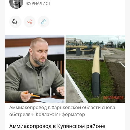
ЖУРНАЛИСТ
👍
Аммиакопровод в Харьковской области снова
обстрелян. Коллаж: Информатор
Аммиакопровод
в Купянском районе