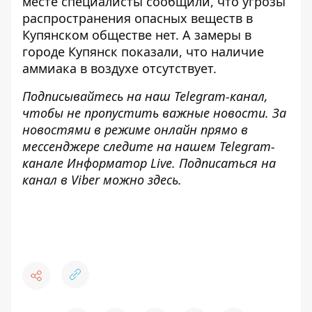
месте специалисты сообщили, что угрозы
распространения опасных веществ в
Купянском обществе нет. А замеры в
городе Купянск показали, что наличие
аммиака в воздухе отсутствует.
Подписывайтесь на наш
Telegram-канал
,
чтобы не пропустить важные новости. За
новостями в режиме онлайн прямо в
мессенджере следите на нашем Telegram-
канале
Информатор Live
. Подписаться на
канал в Viber можно
здесь
.