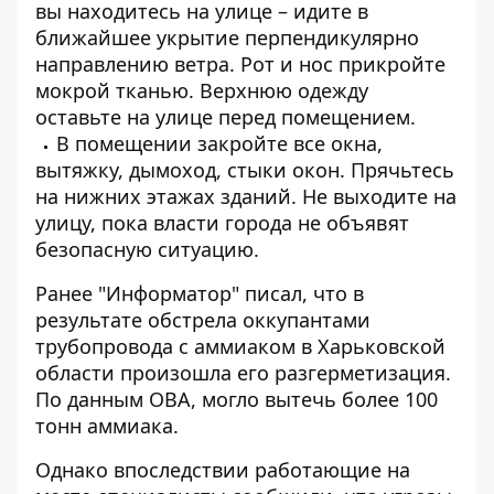
вы находитесь на улице – идите в
ближайшее укрытие перпендикулярно
направлению ветра. Рот и нос прикройте
мокрой тканью. Верхнюю одежду
оставьте на улице перед помещением.
В помещении закройте все окна,
вытяжку, дымоход, стыки окон. Прячьтесь
на нижних этажах зданий. Не выходите на
улицу, пока власти города не объявят
безопасную ситуацию.
Ранее "Информатор" писал, что в
результате обстрела оккупантами
трубопровода с аммиаком в Харьковской
области
произошла его разгерметизация.
По данным ОВА, могло вытечь более 100
тонн аммиака.
Однако впоследствии работающие на