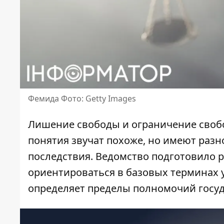
Фемида Фото: Getty Images
Лишение свободы и ограничение свобо
понятия звучат похоже, но имеют раз
последствия. Ведомство подготовило 
ориентироваться в базовых терминах 
определяет пределы полномочий госуд