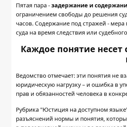
Пятая пара -
задержание и содержани
ограничением свободы до решения суд
часов. Содержание под стражей - мер
суда на время следствия или судебного
Каждое понятие несет
Ведомство отмечает: эти понятия не в
юридическую нагрузку – и ошибка в у
прав и обязанностей человека в конкр
Рубрика "Юстиция на доступном языке
разъяснений нормы и понятия, которы