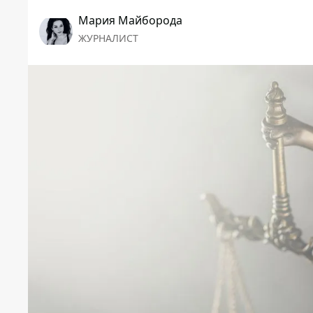
Мария Майборода
ЖУРНАЛИСТ