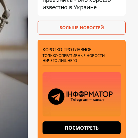
известно в Украине
БОЛЬШЕ НОВОСТЕЙ
КОРОТКО ПРО ГЛАВНОЕ
ТОЛЬКО ОПЕРАТИВНЫЕ НОВОСТИ,
НИЧЕГО ЛИШНЕГО
ПОСМОТРЕТЬ