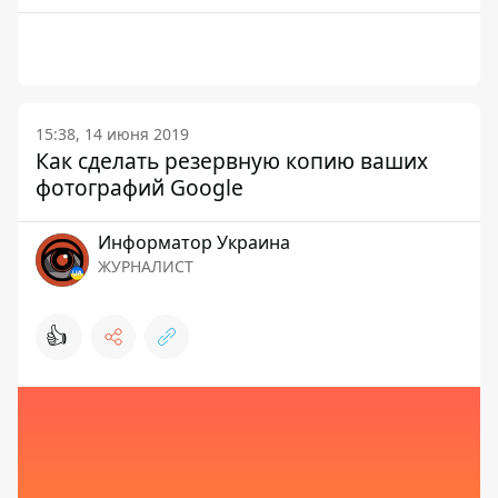
15:38, 14 июня 2019
Как сделать резервную копию ваших
фотографий Google
Информатор Украина
ЖУРНАЛИСТ
👍