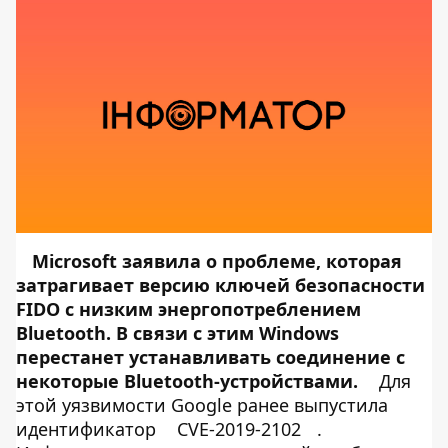
Microsoft заявила о проблеме, которая
затрагивает версию ключей безопасности
FIDO с низким энергопотреблением
Bluetooth. В связи с этим Windows
перестанет устанавливать соединение с
некоторые Bluetooth-устройствами.
Для
этой уязвимости Google ранее выпустила
идентификатор
CVE-2019-2102
.