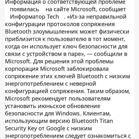
Информация о соответствующей проблеме
появилась
на сайте Microsoft, сообщает
Информатор Tech
. «Из-за неправильной
конфигурации протоколов сопряжения
Bluetooth злоумышленник может физически
приблизится к пользователю в тот момент,
когда он использует ключ безопасности для
связи с устройством в паре», — сообщили в
Microsoft. Для решения этой проблемы
корпорация Microsoft заблокировала
сопряжение этих ключей Bluetooth с низким
энергопотреблением с неверной
конфигурацией сопряжения. Таким образом,
Microsoft рекомендует пользователям
установить июньское обновление
безопасности для Windows. Клиентам,
использующим версию Bluetooth Titan
Security Key от Google с низким
энергопотреблением следует ознакомиться с