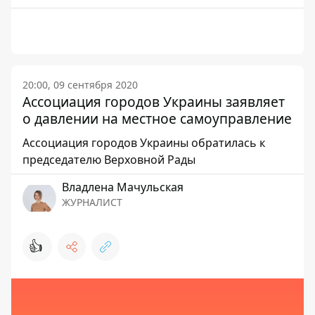
20:00, 09 сентября 2020
Ассоциация городов Украины заявляет
о давлении на местное самоуправление
Ассоциация городов Украины обратилась к
председателю Верховной Рады
Владлена Мачульская
ЖУРНАЛИСТ
👍