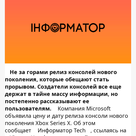
Не за горами релиз консолей нового
поколения, которые обещают стать
прорывом. Создатели консолей все еще
держат в тайне массу информации, но
постепенно рассказывают ее
пользователям.
Компания Microsoft
объявила цену и дату релиза консоли нового
поколения Xbox Series X. Об этом
сообщает
Информатор Tech
, ссылаясь на