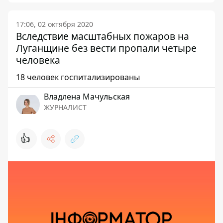
17:06, 02 октября 2020
Вследствие масштабных пожаров на
Луганщине без вести пропали четыре
человека
18 человек госпитализированы
Владлена Мачульская
ЖУРНАЛИСТ
👍