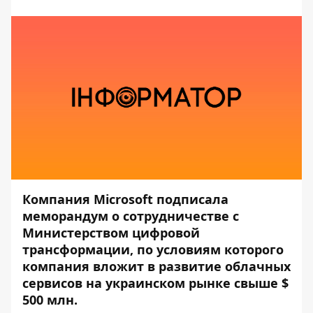
Компания Microsoft подписала
меморандум о сотрудничестве с
Министерством цифровой
трансформации, по условиям которого
компания вложит в развитие облачных
сервисов на украинском рынке свыше $
500 млн.