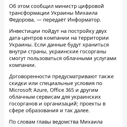
Об этом
сообщил
министр цифровой
трансформации Украины Михаила
Федорова, — передаёт
Информатор
.
Инвестиции пойдут на постройку двух
дата-центров компании на территории
Украины. Если данные будут храниться
внутри страны, украинские госорганы
смогут пользоваться облачными услугами
компании.
Договоренности предусматривают также
скидки или специальные условия по
Microsoft Azure, Office 365 и другим
облачным сервисам для украинских
госорганов и организаций; проекты в
сфере образования и так далее.
По словам главы ведомства Михаила