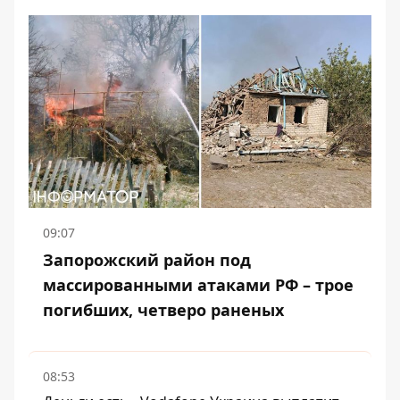
09:07
Запорожский район под
массированными атаками РФ – трое
погибших, четверо раненых
08:53