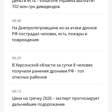
Деньги есть - Vodafone Украина выплатит
702 млн грн дивидендов
08:48
На Днепропетровщине из-за атаки дронов
РФ пострадал человек, есть пожары и
повреждения
08:25
В Херсонской области за сутки 8 человек
получили ранения дронами РФ - топ
опасных районов
08:13
Цена на гречку 2026 – эксперт прогнозирует
дальнейшее подорожание