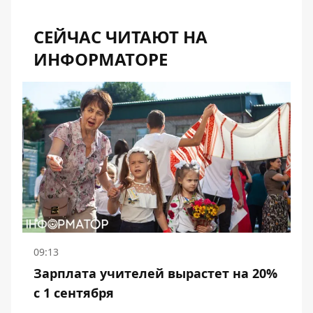
СЕЙЧАС ЧИТАЮТ НА
ИНФОРМАТОРЕ
09:13
Зарплата учителей вырастет на 20%
с 1 сентября