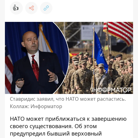
👍
Ставридис заявил, что НАТО может распастись.
Коллаж: Информатор
НАТО может
приближаться к завершению
своего существования
. Об этом
предупредил бывший верховный