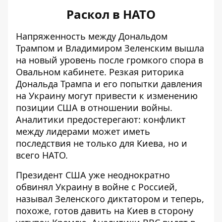
Раскол в НАТО
Напряженность между Дональдом
Трампом и Владимиром Зеленским
вышла
на новый уровень после громкого спора
в
Овальном кабинете. Резкая риторика
Дональда Трампа и его попытки давления
на Украину могут привести к изменению
позиции США в отношении войны.
Аналитики предостерегают: конфликт
между лидерами может иметь
последствия не только для Киева, но и
всего НАТО.
Президент США уже неоднократно
обвинял Украину в войне с Россией,
называл Зеленского диктатором и теперь,
похоже, готов давить на Киев в сторону