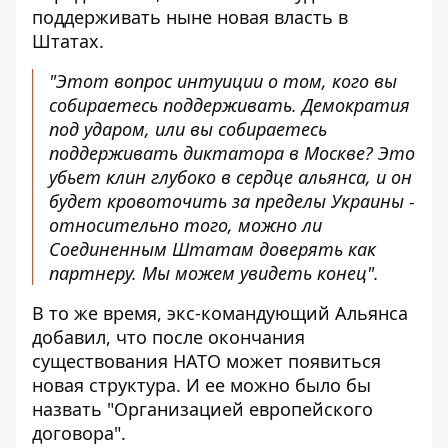
поддерживать ныне новая власть в
Штатах.
"Этот вопрос интуиции о том, кого вы
собираетесь поддерживать. Демократия
под ударом, или вы собираетесь
поддерживать диктатора в Москве? Это
убьет клин глубоко в сердце альянса, и он
будет кровоточить за пределы Украины -
относительно того, можно ли
Соединенным Штатам доверять как
партнеру. Мы можем увидеть конец".
В то же время, экс-командующий Альянса
добавил, что после окончания
существования НАТО может появиться
новая структура. И ее можно было бы
назвать "Организацией европейского
договора".