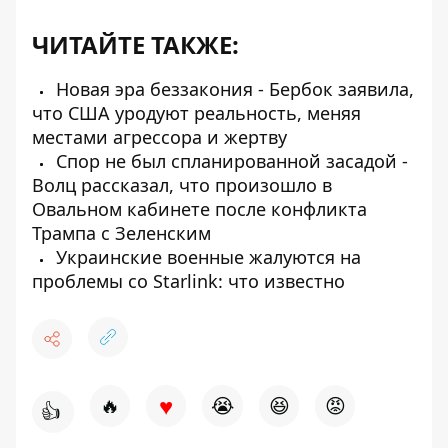
ЧИТАЙТЕ ТАКЖЕ:
Новая эра беззакония - Бербок заявила,
что США уродуют реальность, меняя
местами агрессора и жертву
Спор не был спланированной засадой -
Волц рассказал, что произошло в
Овальном кабинете после конфликта
Трампа с Зеленским
Украинские военные жалуются на
проблемы со Starlink: что известно
♥
🔥
😭
😆
😡
👍