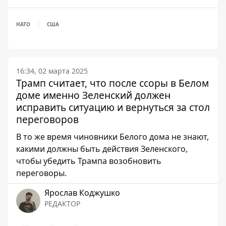
НАТО
США
16:34, 02 марта 2025
Трамп считает, что после ссоры в Белом
доме именно Зеленский должен
исправить ситуацию и вернуться за стол
переговоров
В то же время чиновники Белого дома не знают,
какими должны быть действия Зеленского,
чтобы убедить Трампа возобновить
переговоры.
Ярослав Коджушко
РЕДАКТОР