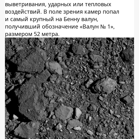
выветривания, ударных или тепловых
воздействий. В поле зрения камер попал
и самый крупный на Бенну валун,
получивший обозначение «Валун № 1»,
размером 52 метра.