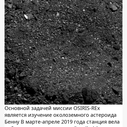
Основной задачей миссии OSIRIS-REx
является изучение околоземного астероида
Бенну В марте-апреле 2019 года станция вела