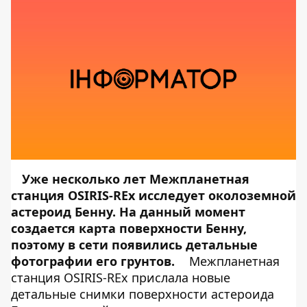
Уже несколько лет Межпланетная
станция OSIRIS-REx исследует околоземной
астероид Бенну. На данный момент
создается карта поверхности Бенну,
поэтому в сети появились детальные
фотографии его грунтов.
Межпланетная
станция OSIRIS-REx прислала новые
детальные снимки поверхности астероида