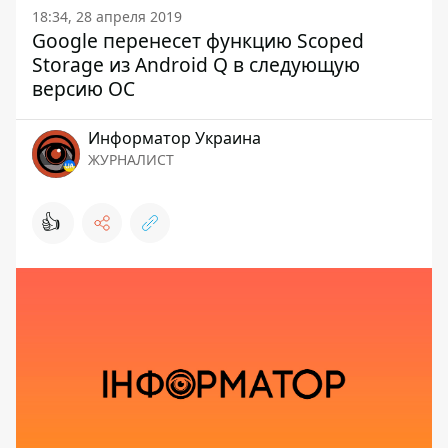
18:34, 28 апреля 2019
Google перенесет функцию Scoped
Storage из Android Q в следующую
версию ОС
Информатор Украина
ЖУРНАЛИСТ
👍