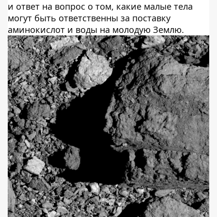
и ответ на вопрос о том, какие малые тела
могут быть ответственны за поставку
аминокислот и воды на молодую Землю.