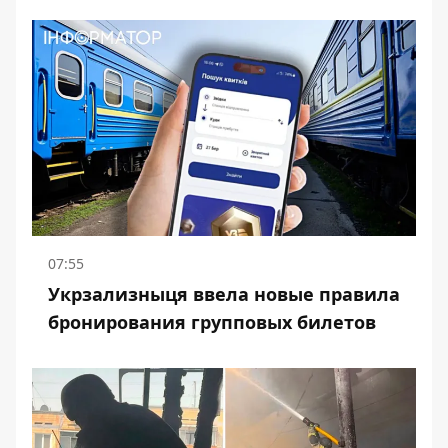
07:55
Укрзализныця ввела новые правила
бронирования групповых билетов