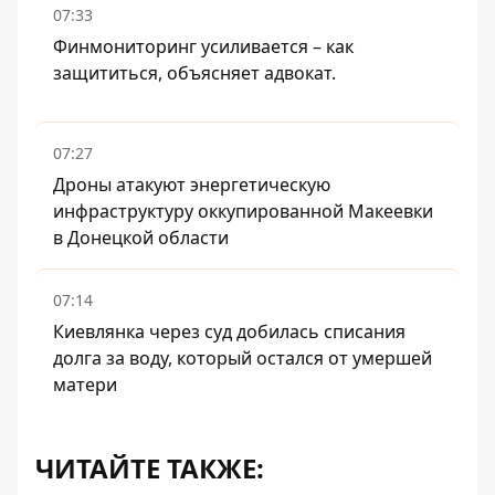
07:33
Финмониторинг усиливается – как
защититься, объясняет адвокат.
07:27
Дроны атакуют энергетическую
инфраструктуру оккупированной Макеевки
в Донецкой области
07:14
Киевлянка через суд добилась списания
долга за воду, который остался от умершей
матери
ЧИТАЙТЕ ТАКЖЕ: