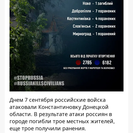
Днем 7 сентября российские войска
атаковали Константиновку Донецкой
области.
В результате атаки россиян
в
городе погибли трое местных жителей,
еще трое получили ранения.