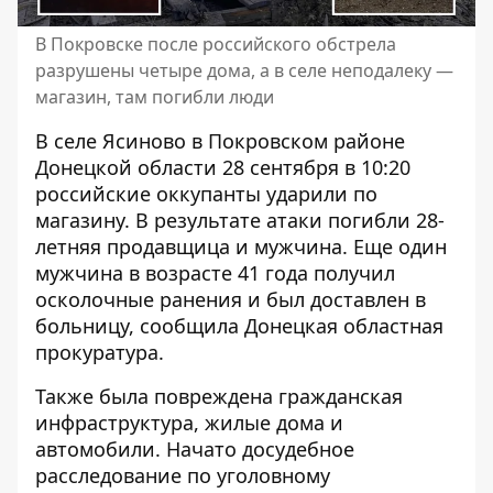
В Покровске после российского обстрела
разрушены четыре дома, а в селе неподалеку —
магазин, там погибли люди
В селе Ясиново в Покровском районе
Донецкой области 28 сентября в 10:20
российские оккупанты ударили по
магазину. В результате атаки
погибли 28-
летняя продавщица
и мужчина. Еще один
мужчина в возрасте 41 года получил
осколочные ранения и был доставлен в
больницу, сообщила Донецкая областная
прокуратура.
Также была
повреждена гражданская
инфраструктура
, жилые дома и
автомобили. Начато досудебное
расследование по уголовному