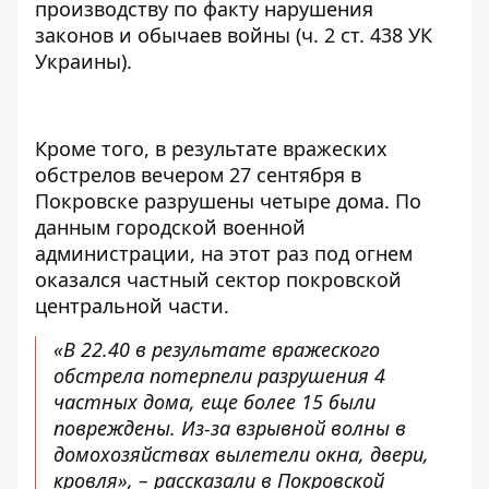
производству по факту нарушения
законов и обычаев войны (ч. 2 ст. 438 УК
Украины).
Кроме того, в результате вражеских
обстрелов вечером 27 сентября в
Покровске
разрушены четыре дома
. По
данным городской военной
администрации, на этот раз под огнем
оказался частный сектор покровской
центральной части.
«В 22.40 в результате вражеского
обстрела потерпели разрушения 4
частных дома, еще более 15 были
повреждены. Из-за взрывной волны в
домохозяйствах вылетели окна, двери,
кровля», – рассказали в Покровской