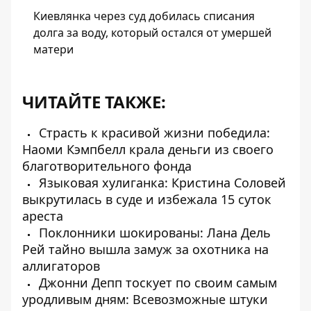
Киевлянка через суд добилась списания
долга за воду, который остался от умершей
матери
ЧИТАЙТЕ ТАКЖЕ:
Страсть к красивой жизни победила:
Наоми Кэмпбелл крала деньги из своего
благотворительного фонда
Языковая хулиганка: Кристина Соловей
выкрутилась в суде и избежала 15 суток
ареста
Поклонники шокированы: Лана Дель
Рей тайно вышла замуж за охотника на
аллигаторов
Джонни Депп тоскует по своим самым
уродливым дням: Всевозможные штуки