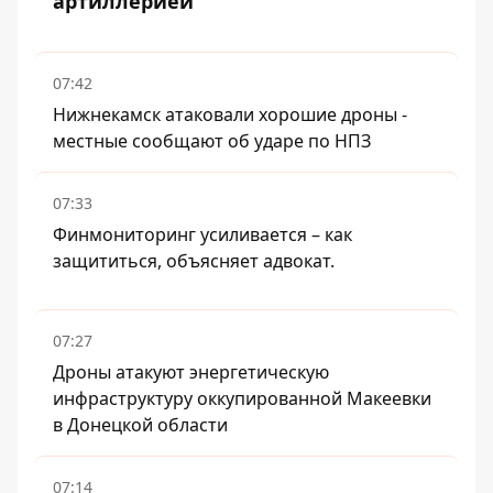
артиллерией
07:42
Нижнекамск атаковали хорошие дроны -
местные сообщают об ударе по НПЗ
07:33
Финмониторинг усиливается – как
защититься, объясняет адвокат.
07:27
Дроны атакуют энергетическую
инфраструктуру оккупированной Макеевки
в Донецкой области
07:14