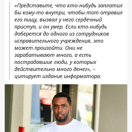
«Представьте, что кто-нибудь заплатил
бы кому-то внутри, чтобы тот отравил
его пищу, вызвал у него сердечный
приступ, и он умер. Если кто-нибудь
доберется до одного из сотрудников
исправительного учреждения, это
может произойти. Они не
зарабатывают много, а есть
пострадавшие люди, у которых
действительно много денег», –
цитирует издание информатора.