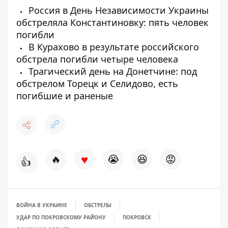
Россия в День Независимости Украины
обстреляла Константиновку: пять человек
погибли
В Курахово в результате российского
обстрела погибли четыре человека
Трагический день на Донетчине: под
обстрелом Торецк и Селидово, есть
погибшие и раненые
♥
🔥
😭
😆
😡
👍
ВОЙНА В УКРАИНЕ
ОБСТРЕЛЫ
УДАР ПО ПОКРОВСКОМУ РАЙОНУ
ПОКРОВСК