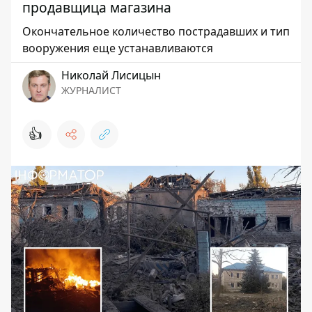
продавщица магазина
Окончательное количество пострадавших и тип
вооружения еще устанавливаются
Николай Лисицын
ЖУРНАЛИСТ
👍