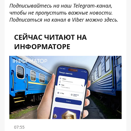
Подписывайтесь на наш
Telegram-канал
,
чтобы не пропустить важные новости.
Подписаться на канал в Viber можно
здесь
.
СЕЙЧАС ЧИТАЮТ НА
ИНФОРМАТОРЕ
07:55