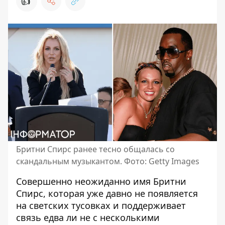
👍
Бритни Спирс ранее тесно общалась со
скандальным музыкантом. Фото: Getty Images
Совершенно неожиданно имя Бритни
Спирс, которая уже давно не появляется
на светских тусовках и поддерживает
связь едва ли не с несколькими