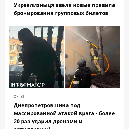
Укрзализныця ввела новые правила
бронирования групповых билетов
07:53
Днепропетровщина под
массированной атакой врага - более
20 раз ударил дронами и