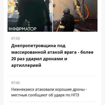
07:53
Днепропетровщина под
массированной атакой врага - более
20 раз ударил дронами и
артиллерией
07:42
Нижнекамск атаковали хорошие дроны -
местные сообщают об ударе по НПЗ