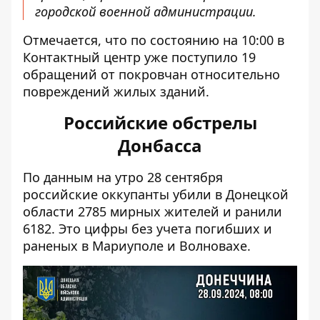
городской военной администрации.
Отмечается, что по состоянию на 10:00 в
Контактный центр уже поступило 19
обращений от покровчан относительно
повреждений жилых зданий.
Российские обстрелы
Донбасса
По данным на утро 28 сентября
российские оккупанты убили в Донецкой
области 2785 мирных жителей и ранили
6182. Это цифры без учета погибших и
раненых в Мариуполе и Волновахе.