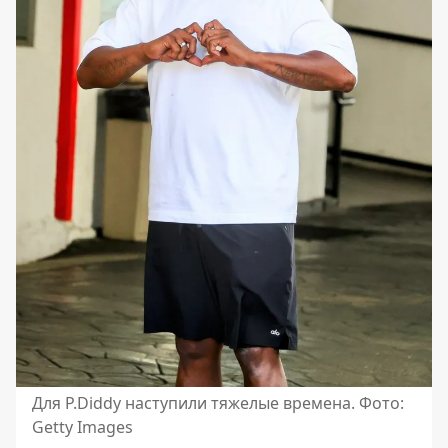
Для P.Diddy наступили тяжелые времена. Фото:
Getty Images