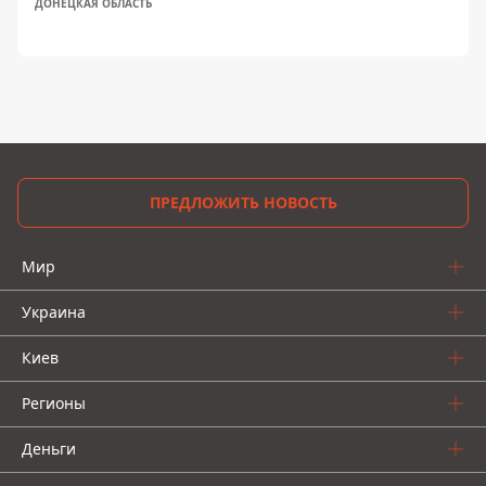
ДОНЕЦКАЯ ОБЛАСТЬ
ПРЕДЛОЖИТЬ НОВОСТЬ
Мир
Украина
Киев
Регионы
Деньги