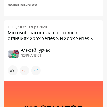
МЕСТНЫЕ ВЫБОРЫ 2020
18:02, 10 сентября 2020
Microsoft рассказала о главных
отличиях Xbox Series S и Xbox Series X
Алексей Турчак
ЖУРНАЛИСТ
👍