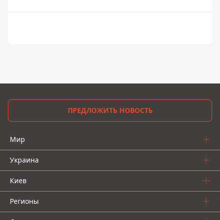
ПРЕДЛОЖИТЬ НОВОСТЬ
Мир
Украина
Киев
Регионы