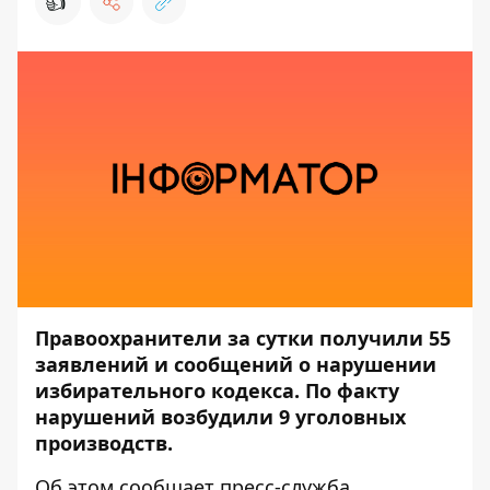
👍
Правоохранители за сутки получили 55
заявлений и сообщений о нарушении
избирательного кодекса. По факту
нарушений возбудили 9 уголовных
производств.
Об этом
сообщает
пресс-служба