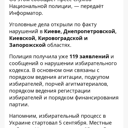
Национальной полиции, — передаёт
Информатор
.
Уголовные дела открыли по факту
нарушений в
Киеве, Днепропетровской,
Киевской, Кировоградской и
Запорожской
областях.
Полиция получила уже
119 заявлений
и
сообщений о нарушении избирательного
кодекса. В основном они связаны с
порядком ведения агитации, подкупом
избирателей, порчей агитматериалов,
порядком ведения регистрации
избирателей и порядком финансирования
партии.
Напомним, избирательный процесс в
Украине стартовал 5 сентября. Местные