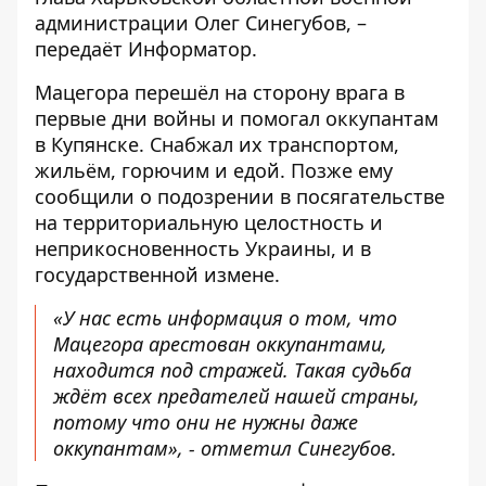
администрации Олег Синегубов, –
передаёт
Информатор
.
Мацегора перешёл на сторону врага в
первые дни войны и помогал оккупантам
в Купянске. Снабжал их транспортом,
жильём, горючим и едой. Позже ему
сообщили о подозрении в посягательстве
на территориальную целостность и
неприкосновенность Украины, и в
государственной измене.
«У нас есть информация о том, что
Мацегора арестован оккупантами,
находится под стражей. Такая судьба
ждёт всех предателей нашей страны,
потому что они не нужны даже
оккупантам», - отметил Синегубов.