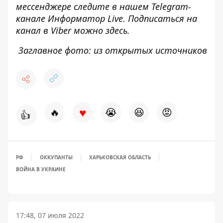
мессенджере следите в нашем Telegram-
канале
Информатор Live
. Подписаться на
канал в Viber можно
здесь
.
Заглавное фото: из открытых источников
♥
🔥
😭
😆
😡
👍
РФ
ОККУПАНТЫ
ХАРЬКОВСКАЯ ОБЛАСТЬ
ВОЙНА В УКРАИНЕ
17:48, 07 июля 2022