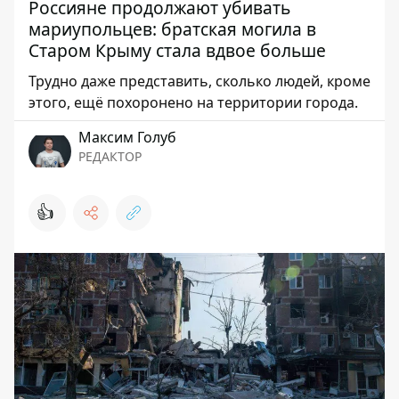
Россияне продолжают убивать
мариупольцев: братская могила в
Старом Крыму стала вдвое больше
Трудно даже представить, сколько людей, кроме
этого, ещё похоронено на территории города.
Максим Голуб
РЕДАКТОР
👍